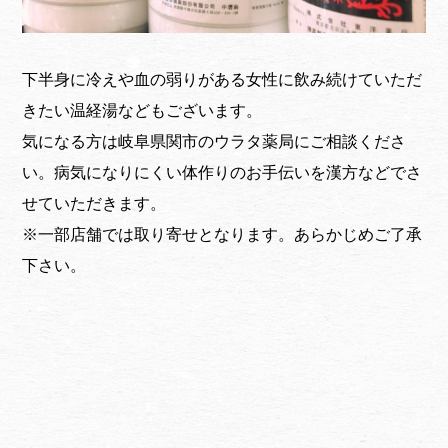
下半身に冷えや血の弱りがある女性に飲み続けていただ
きたい温経湯などもございます。
気になる方は岐阜県関市のウラタ薬局にご相談くださ
い。病気になりにくい体作りのお手伝いを漢方などでさ
せていただきます。
※一部店舗では取り寄せとなります。あらかじめご了承
下さい。