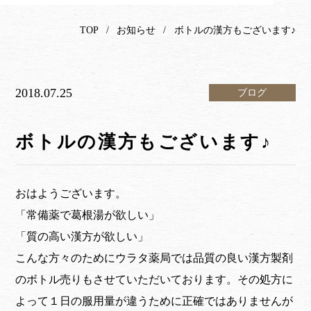
TOP
お知らせ
ボトルの漢方もございます♪
2018.07.25
ブログ
ボトルの漢方もございます♪
おはようございます。
「常備薬で葛根湯が欲しい」
「質の高い漢方が欲しい」
こんな方々のためにウラタ薬局では品質の良い漢方製剤
のボトル売りもさせていただいております。その処方に
よって１日の服用量が違うために正確ではありませんが