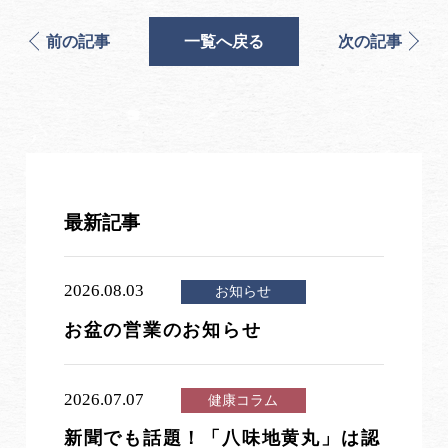
前の記事
一覧へ戻る
次の記事
最新記事
2026.08.03
お知らせ
お盆の営業のお知らせ
2026.07.07
健康コラム
新聞でも話題！「八味地黄丸」は認