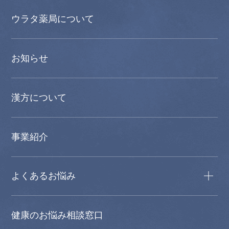
ウラタ薬局について
お知らせ
漢方について
事業紹介
よくあるお悩み
健康のお悩み相談窓口