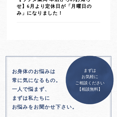
せ】6月より定休日が「月曜日の
み」になりました！
まずは
お身体のお悩みは
お気軽に
常に気になるもの。
ご相談ください
一人で悩まず、
【相談無料】
まずは私たちに
お悩みをお聞かせ下さい。