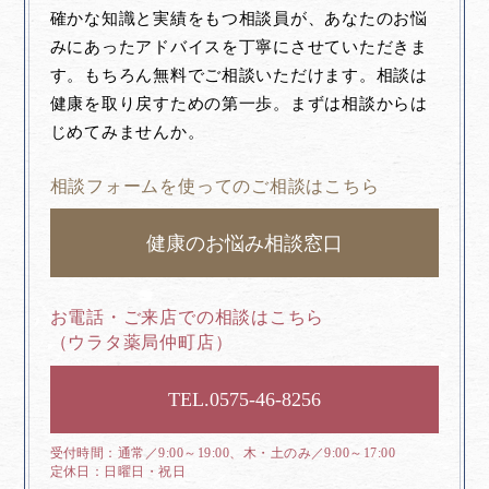
確かな知識と実績をもつ相談員が、あなたのお悩
みにあったアドバイスを丁寧にさせていただきま
す。もちろん無料でご相談いただけます。相談は
健康を取り戻すための第一歩。まずは相談からは
じめてみませんか。
相談フォームを使ってのご相談はこちら
健康のお悩み相談窓口
お電話・ご来店での相談はこちら
（ウラタ薬局仲町店）
0575-46-8256
通常／9:00～19:00、木・土のみ／9:00～17:00
日曜日・祝日