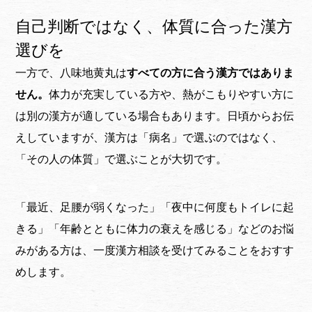
自己判断ではなく、体質に合った漢方
選びを
一方で、八味地黄丸は
すべての方に合う漢方ではありま
せん。
体力が充実している方や、熱がこもりやすい方に
は別の漢方が適している場合もあります。日頃からお伝
えしていますが、漢方は「病名」で選ぶのではなく、
「その人の体質」で選ぶことが大切です。
「最近、足腰が弱くなった」「夜中に何度もトイレに起
きる」「年齢とともに体力の衰えを感じる」などのお悩
みがある方は、一度漢方相談を受けてみることをおすす
めします。