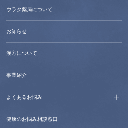
ウラタ薬局について
お知らせ
漢方について
事業紹介
よくあるお悩み
健康のお悩み相談窓口