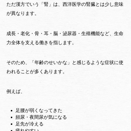
ただ漢方でいう「腎」は、西洋医学の腎臓とは少し意味
が異なります。
成長・老化・骨・耳・脳・泌尿器・生殖機能など、生命
力全体を支える働きを指します。
そのため、「年齢のせいかな」と感じるような症状に使
われることが多くあります。
例えば、
足腰が弱くなってきた
頻尿・夜間尿が気になる
足先が冷える
疲れやすい