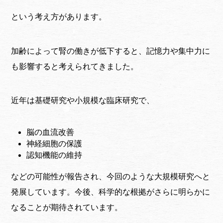
という考え方があります。
加齢によって腎の働きが低下すると、記憶力や集中力に
も影響すると考えられてきました。
近年は基礎研究や小規模な臨床研究で、
脳の血流改善
神経細胞の保護
認知機能の維持
などの可能性が報告され、今回のような大規模研究へと
発展しています。今後、科学的な根拠がさらに明らかに
なることが期待されています。