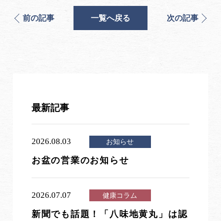
前の記事
一覧へ戻る
次の記事
最新記事
2026.08.03
お知らせ
お盆の営業のお知らせ
2026.07.07
健康コラム
新聞でも話題！「八味地黄丸」は認