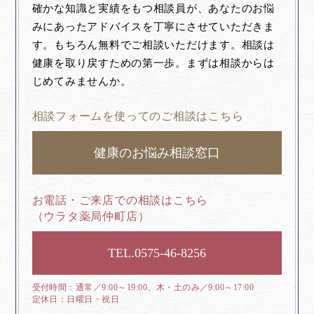
確かな知識と実績をもつ相談員が、あなたのお悩
みにあったアドバイスを丁寧にさせていただきま
す。もちろん無料でご相談いただけます。相談は
健康を取り戻すための第一歩。まずは相談からは
じめてみませんか。
相談フォームを使ってのご相談はこちら
健康のお悩み相談窓口
お電話・ご来店での相談はこちら
（ウラタ薬局仲町店）
0575-46-8256
通常／9:00～19:00、木・土のみ／9:00～17:00
日曜日・祝日