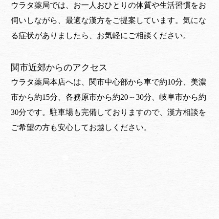
ウラタ薬局では、お一人おひとりの体質や生活習慣をお
伺いしながら、最適な漢方をご提案しています。気にな
る症状がありましたら、お気軽にご相談ください。
関市近郊からのアクセス
ウラタ薬局本店へは、関市中心部から車で約10分、美濃
市から約15分、各務原市から約20～30分、岐阜市から約
30分です。駐車場も完備しておりますので、漢方相談を
ご希望の方も安心してお越しください。