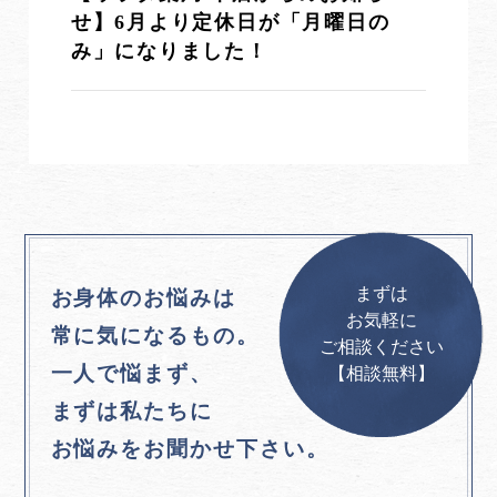
せ】6月より定休日が「月曜日の
み」になりました！
まずは
お身体のお悩みは
お気軽に
常に気になるもの。
ご相談ください
一人で悩まず、
【相談無料】
まずは私たちに
お悩みをお聞かせ下さい。