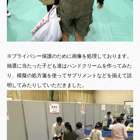
※プライバシー保護のために画像を処理しております。
抽選に当たった子ども達はハンドクリームを作ってみた
り、模擬の処方箋を使ってサプリメントなどを揃えて説
明してみたりしていただきました。