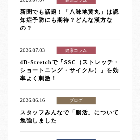
健康コラム
新聞でも話題！「八味地黄丸」は認
知症予防にも期待？どんな漢方な
の？
2026.07.03
健康コラム
4D-Stretchで「SSC（ストレッチ・
ショートニング・サイクル）」を効
率よく刺激！
2026.06.16
ブログ
スタッフみんなで「腸活」について
勉強しました