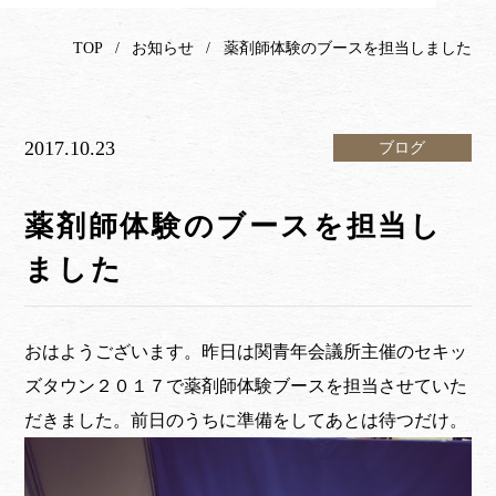
TOP
お知らせ
薬剤師体験のブースを担当しました
2017.10.23
ブログ
薬剤師体験のブースを担当し
ました
おはようございます。昨日は関青年会議所主催のセキッ
ズタウン２０１７で薬剤師体験ブースを担当させていた
だきました。前日のうちに準備をしてあとは待つだけ。