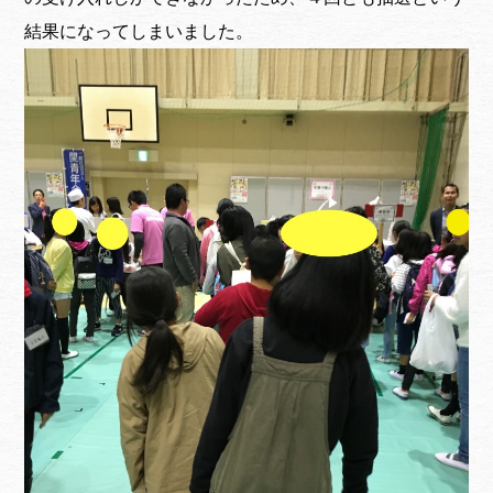
結果になってしまいました。