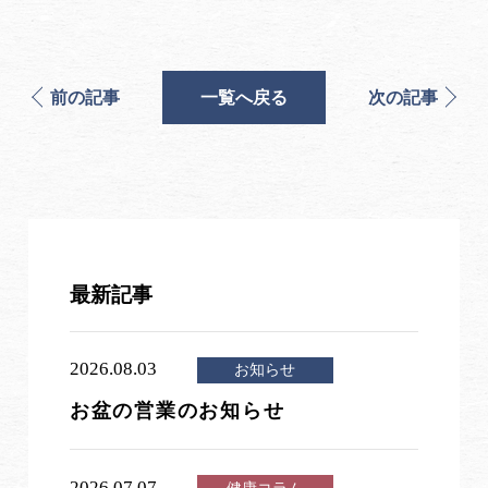
前の記事
一覧へ戻る
次の記事
最新記事
2026.08.03
お知らせ
お盆の営業のお知らせ
2026.07.07