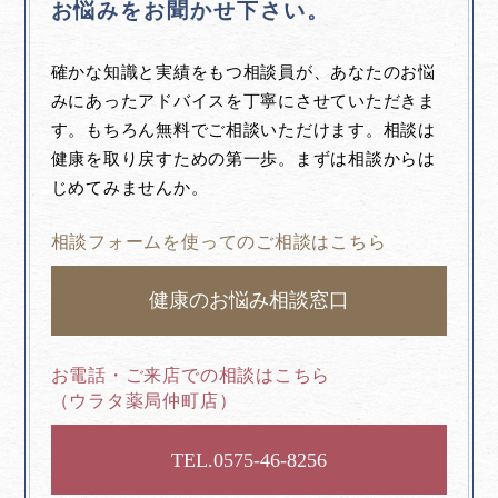
お悩みをお聞かせ下さい。
確かな知識と実績をもつ相談員が、あなたのお悩
みにあったアドバイスを丁寧にさせていただきま
す。もちろん無料でご相談いただけます。相談は
健康を取り戻すための第一歩。まずは相談からは
じめてみませんか。
相談フォームを使ってのご相談はこちら
健康のお悩み相談窓口
お電話・ご来店での相談はこちら
（ウラタ薬局仲町店）
0575-46-8256