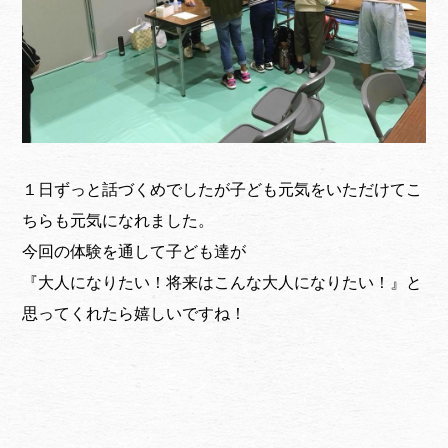
１日ずっと話づくめでしたが子ども元気をいただけてこ
ちらも元気になれました。
今回の体験を通して子ども達が
『大人になりたい！将来はこんな大人になりたい！』と
思ってくれたら嬉しいですね！