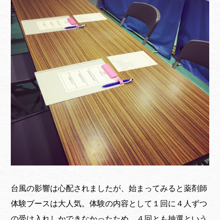
台風の影響は心配されましたが、始まってみると薬剤師
体験ブースは大人気。体験の内容として１回に４人ずつ
の受け入れしかできなかったため、４回とも抽選という