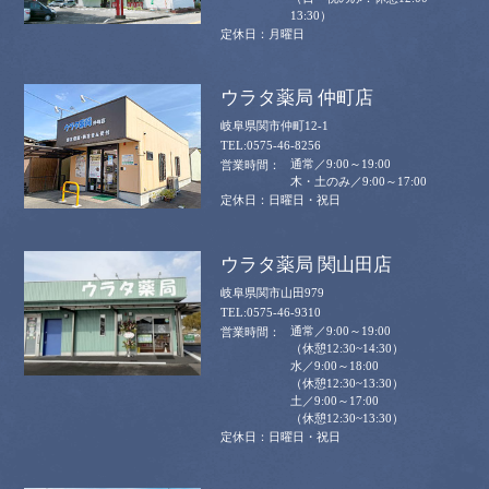
13:30）
月曜日
ウラタ薬局 仲町店
岐阜県関市仲町12-1
0575-46-8256
通常／9:00～19:00
木・土のみ／9:00～17:00
日曜日・祝日
ウラタ薬局 関山田店
岐阜県関市山田979
0575-46-9310
通常／9:00～19:00
（休憩12:30~14:30）
水／9:00～18:00
（休憩12:30~13:30）
土／9:00～17:00
（休憩12:30~13:30）
日曜日・祝日