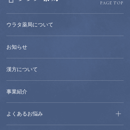
PAGE TOP
ウラタ薬局について
お知らせ
漢方について
事業紹介
よくあるお悩み