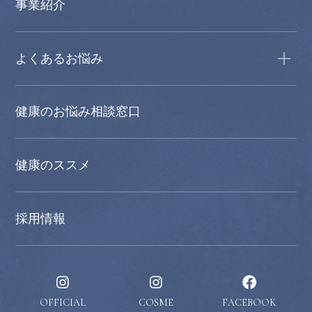
事業紹介
よくあるお悩み
健康のお悩み相談窓口
健康のススメ
採用情報
OFFICIAL
COSME
FACEBOOK