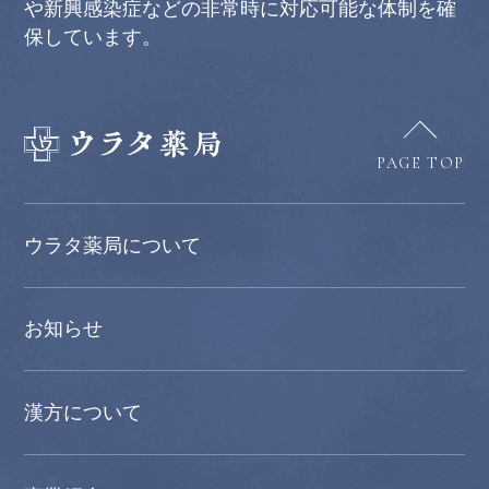
や新興感染症などの非常時に対応可能な体制を確
保しています。
PAGE TOP
ウラタ薬局について
お知らせ
漢方について