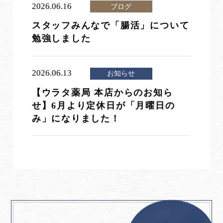
2026.06.16
ブログ
スタッフみんなで「腸活」について
勉強しました
2026.06.13
お知らせ
【ウラタ薬局 本店からのお知ら
せ】6月より定休日が「月曜日の
み」になりました！