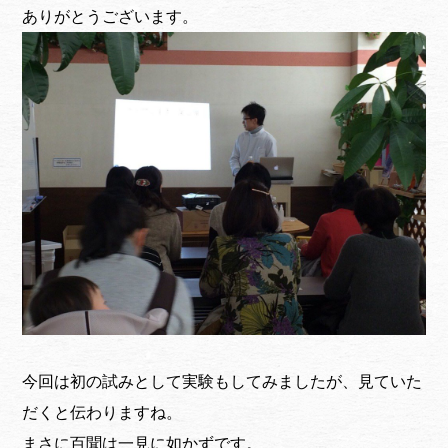
ありがとうございます。
今回は初の試みとして実験もしてみましたが、見ていた
だくと伝わりますね。
まさに百聞は一見に如かずです。