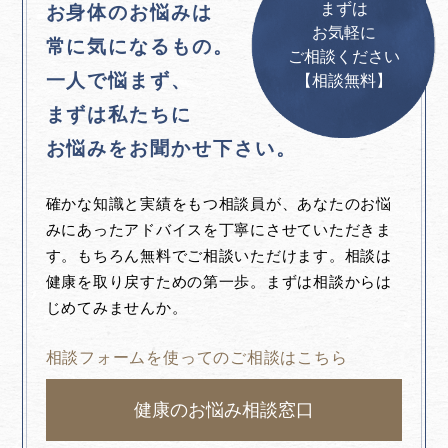
まずは
お身体のお悩みは
お気軽に
常に気になるもの。
ご相談ください
一人で悩まず、
【相談無料】
まずは私たちに
お悩みをお聞かせ下さい。
確かな知識と実績をもつ相談員が、あなたのお悩
みにあったアドバイスを丁寧にさせていただきま
す。もちろん無料でご相談いただけます。相談は
健康を取り戻すための第一歩。まずは相談からは
じめてみませんか。
相談フォームを使ってのご相談はこちら
健康のお悩み相談窓口