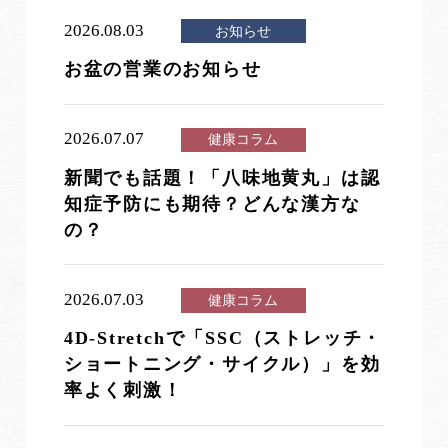
2026.08.03
お知らせ
お盆の営業のお知らせ
2026.07.07
健康コラム
新聞でも話題！「八味地黄丸」は認
知症予防にも期待？どんな漢方な
の？
2026.07.03
健康コラム
4D-Stretchで「SSC（ストレッチ・
ショートニング・サイクル）」を効
率よく刺激！