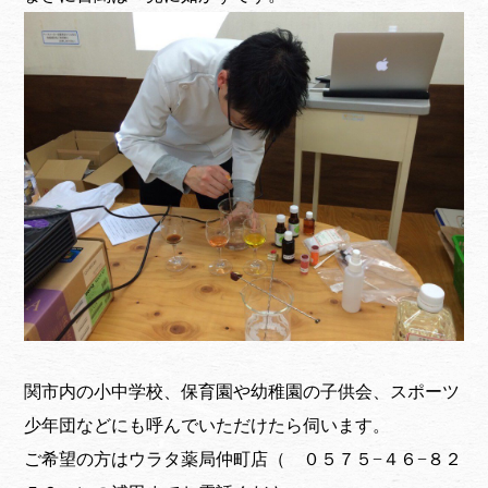
関市内の小中学校、保育園や幼稚園の子供会、スポーツ
少年団などにも呼んでいただけたら伺います。
ご希望の方はウラタ薬局仲町店（ ０５７５−４６−８２