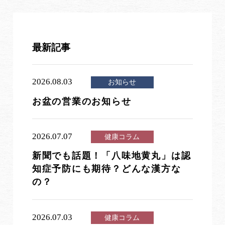
最新記事
2026.08.03
お知らせ
お盆の営業のお知らせ
2026.07.07
健康コラム
新聞でも話題！「八味地黄丸」は認
知症予防にも期待？どんな漢方な
の？
2026.07.03
健康コラム