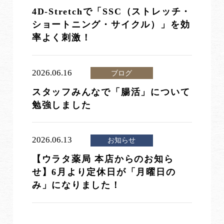
4D-Stretchで「SSC（ストレッチ・
ショートニング・サイクル）」を効
率よく刺激！
2026.06.16
ブログ
スタッフみんなで「腸活」について
勉強しました
2026.06.13
お知らせ
【ウラタ薬局 本店からのお知ら
せ】6月より定休日が「月曜日の
み」になりました！