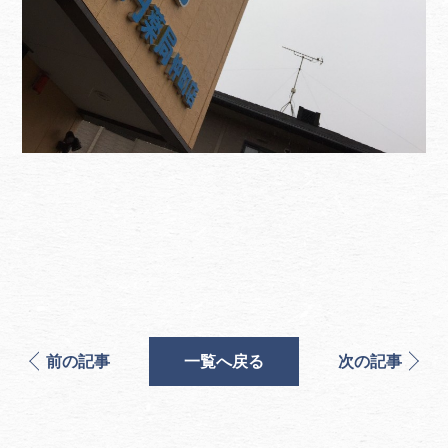
前の記事
一覧へ戻る
次の記事