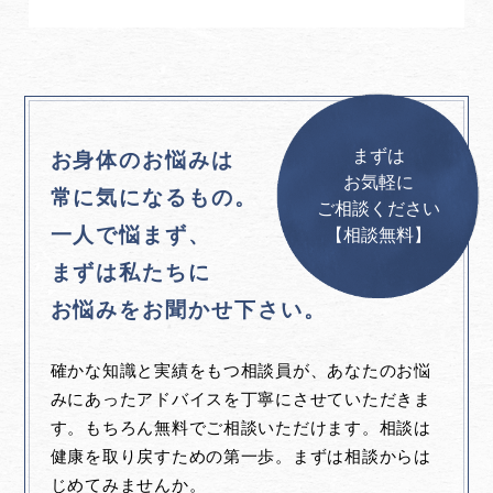
まずは
お身体のお悩みは
お気軽に
常に気になるもの。
ご相談ください
一人で悩まず、
【相談無料】
まずは私たちに
お悩みをお聞かせ下さい。
確かな知識と実績をもつ相談員が、あなたのお悩
みにあったアドバイスを丁寧にさせていただきま
す。もちろん無料でご相談いただけます。相談は
健康を取り戻すための第一歩。まずは相談からは
じめてみませんか。