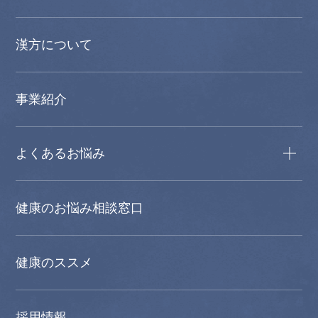
漢方について
事業紹介
よくあるお悩み
健康のお悩み相談窓口
健康のススメ
採用情報