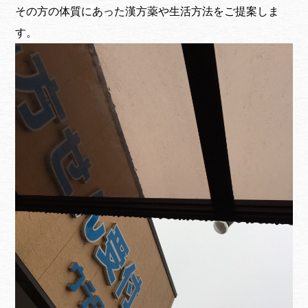
その方の体質にあった漢方薬や生活方法をご提案しま
す。