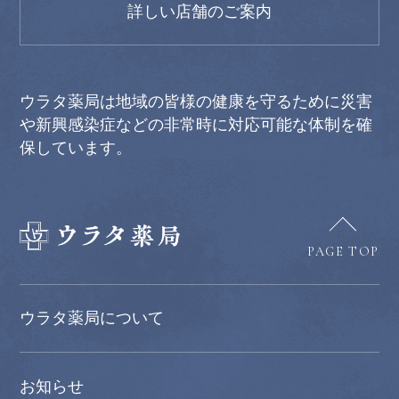
詳しい店舗のご案内
ウラタ薬局は地域の皆様の健康を守るために災害
や新興感染症などの非常時に対応可能な体制を確
保しています。
PAGE TOP
ウラタ薬局について
お知らせ