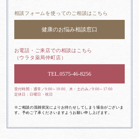
相談フォームを使ってのご相談はこちら
健康のお悩み相談窓口
お電話・ご来店での相談はこちら
（ウラタ薬局仲町店）
0575-46-8256
通常／9:00～19:00、木・土のみ／9:00～17:00
日曜日・祝日
※ご相談の混雑状況によりお待たせしてしまう場合がございま
す。予めご了承くださいますようお願い申し上げます。