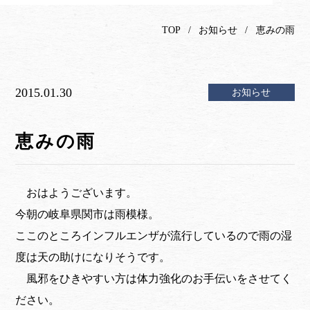
TOP
お知らせ
恵みの雨
2015.01.30
お知らせ
恵みの雨
おはようございます。
今朝の岐阜県関市は雨模様。
ここのところインフルエンザが流行しているので雨の湿
度は天の助けになりそうです。
風邪をひきやすい方は体力強化のお手伝いをさせてく
ださい。