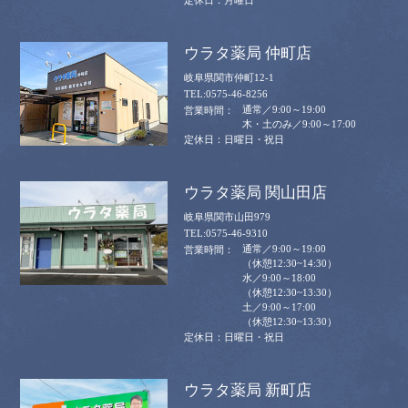
ウラタ薬局 仲町店
岐阜県関市仲町12-1
0575-46-8256
通常／9:00～19:00
木・土のみ／9:00～17:00
日曜日・祝日
ウラタ薬局 関山田店
岐阜県関市山田979
0575-46-9310
通常／9:00～19:00
（休憩12:30~14:30）
水／9:00～18:00
（休憩12:30~13:30）
土／9:00～17:00
（休憩12:30~13:30）
日曜日・祝日
ウラタ薬局 新町店