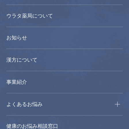
ウラタ薬局について
お知らせ
漢方について
事業紹介
よくあるお悩み
健康のお悩み相談窓口