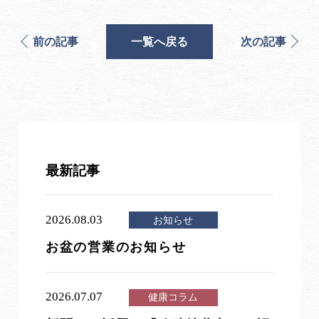
前の記事
一覧へ戻る
次の記事
最新記事
2026.08.03
お知らせ
お盆の営業のお知らせ
2026.07.07
健康コラム