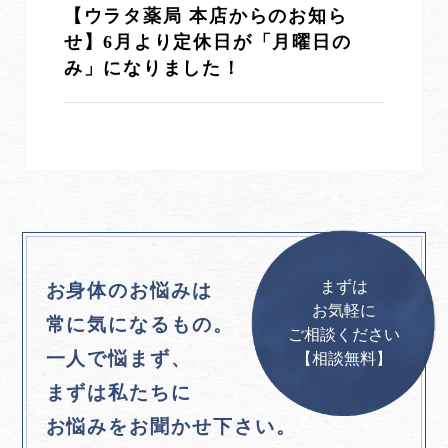
【ウラタ薬局 本店からのお知ら
せ】6月より定休日が「月曜日の
み」になりました！
まずは
お身体のお悩みは
お気軽に
常に気になるもの。
ご相談ください
一人で悩まず、
【相談無料】
まずは私たちに
お悩みをお聞かせ下さい。