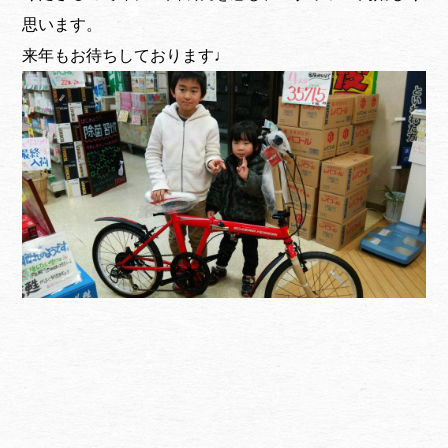
思います。
来年もお待ちしております♩