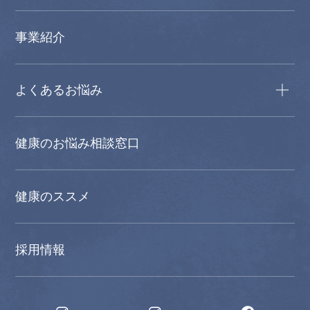
事業紹介
よくあるお悩み
健康のお悩み相談窓口
健康のススメ
採用情報