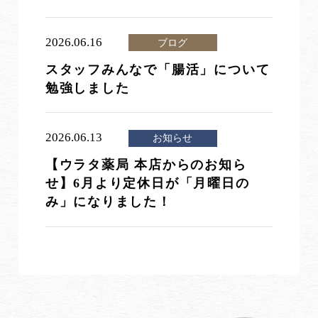
2026.06.16
ブログ
スタッフみんなで「腸活」について
勉強しました
2026.06.13
お知らせ
【ウラタ薬局 本店からのお知ら
せ】6月より定休日が「月曜日の
み」になりました！