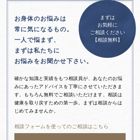
まずは
お身体のお悩みは
お気軽に
常に気になるもの。
ご相談ください
一人で悩まず、
【相談無料】
まずは私たちに
お悩みをお聞かせ下さい。
確かな知識と実績をもつ相談員が、あなたのお悩
みにあったアドバイスを丁寧にさせていただきま
す。もちろん無料でご相談いただけます。相談は
健康を取り戻すための第一歩。まずは相談からは
じめてみませんか。
相談フォームを使ってのご相談はこちら