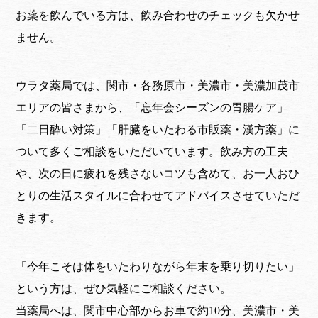
お薬を飲んでいる方は、飲み合わせのチェックも欠かせ
ません。
ウラタ薬局では、関市・各務原市・美濃市・美濃加茂市
エリアの皆さまから、「忘年会シーズンの胃腸ケア」
「二日酔い対策」「肝臓をいたわる市販薬・漢方薬」に
ついて多くご相談をいただいています。飲み方の工夫
や、次の日に疲れを残さないコツも含めて、お一人おひ
とりの生活スタイルに合わせてアドバイスさせていただ
きます。
「今年こそは体をいたわりながら年末を乗り切りたい」
という方は、ぜひ気軽にご相談ください。
当薬局へは、関市中心部からお車で約10分、美濃市・美