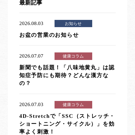
最新記事
2026.08.03
お知らせ
お盆の営業のお知らせ
2026.07.07
健康コラム
新聞でも話題！「八味地黄丸」は認
知症予防にも期待？どんな漢方な
の？
2026.07.03
健康コラム
4D-Stretchで「SSC（ストレッチ・
ショートニング・サイクル）」を効
率よく刺激！