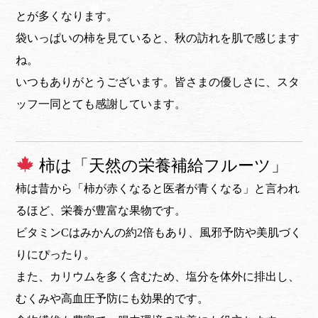
とが多くなります。
袋いっぱいの柿を見ていると、秋の訪れを肌で感じます
ね。
いつもありがとうございます。皆さまの優しさに、スタ
ッフ一同とても感謝しています。
柿は「天然の栄養補給フルーツ」
柿は昔から「柿が赤くなると医者が青くなる」と言われ
るほど、栄養が豊富な果物です。
ビタミンCはみかんの約2倍もあり、風邪予防や美肌づく
りにぴったり。
また、カリウムを多く含むため、塩分を体外に排出し、
むくみや高血圧予防にも効果的です。