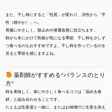
また、干し柿にすると「性質」が変わり、涼性から「平
性（穏やか）」へ。
胃腸にやさしく、咳止めや便通改善に役立ちます。
秋から冬にかけて乾燥が気になる季節、干し柿を少しず
つ食べるのもおすすめですよ。干し柿を作っているのを
見ると季節を感じますよね。
薬剤師がすすめる“バランスのとり
方”
柿を美味しく、体にやさしく食べるコツは「温める食
材」と組み合わせることです。
たとえば生姜湯と一緒に、またはお味噌汁に生姜を加え