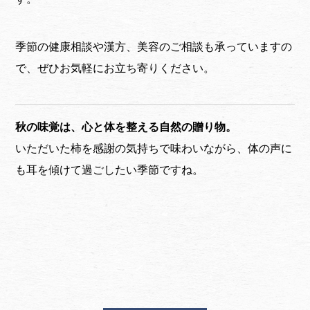
季節の健康相談や漢方、美容のご相談も承っていますの
で、ぜひお気軽にお立ち寄りください。
秋の味覚は、心と体を整える自然の贈り物。
いただいた柿を感謝の気持ちで味わいながら、体の声に
も耳を傾けて過ごしたい季節ですね。