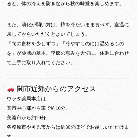
ると、体の冷えを防ぎながら秋の味覚を楽しめます。
また、消化が弱い方は、柿を冷たいまま食べず、室温に
戻してからいただくとよいでしょう。
「旬の食材を少しずつ」「冷やすものには温めるもの
を」が薬膳の基本。季節の恵みを大切に、体調に合わせ
て上手に取り入れてください。
関市近郊からのアクセス
ウラタ薬局本店は、
関市中心部から車で約10分、
美濃市から約20分、
各務原市や可児市からは約30分ほどでお越しいただけま
す。