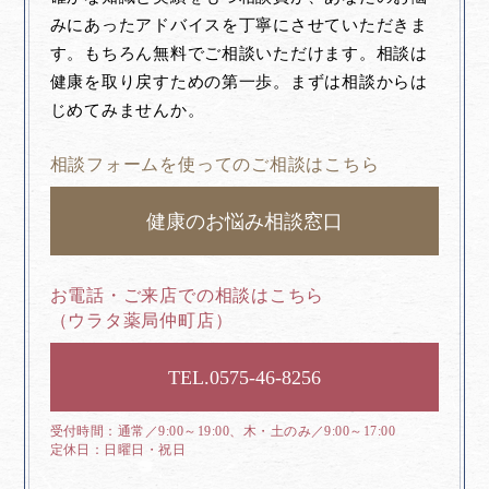
みにあったアドバイスを丁寧にさせていただきま
す。もちろん無料でご相談いただけます。相談は
健康を取り戻すための第一歩。まずは相談からは
じめてみませんか。
相談フォームを使ってのご相談はこちら
健康のお悩み相談窓口
お電話・ご来店での相談はこちら
（ウラタ薬局仲町店）
0575-46-8256
通常／9:00～19:00、木・土のみ／9:00～17:00
日曜日・祝日