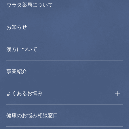
ウラタ薬局について
お知らせ
漢方について
事業紹介
よくあるお悩み
健康のお悩み相談窓口