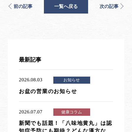
前の記事
一覧へ戻る
次の記事
最新記事
2026.08.03
お知らせ
お盆の営業のお知らせ
2026.07.07
健康コラム
新聞でも話題！「八味地黄丸」は認
知症予防にも期待？どんな漢方な