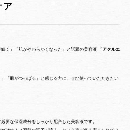
ケア
が続く」「肌がやわらかくなった」と話題の美容液
「アクルエ
く」「肌がつっぱる」と感じる方に、ぜひ使っていただきたい
に必要な保湿成分をしっかり配合した美容液です。