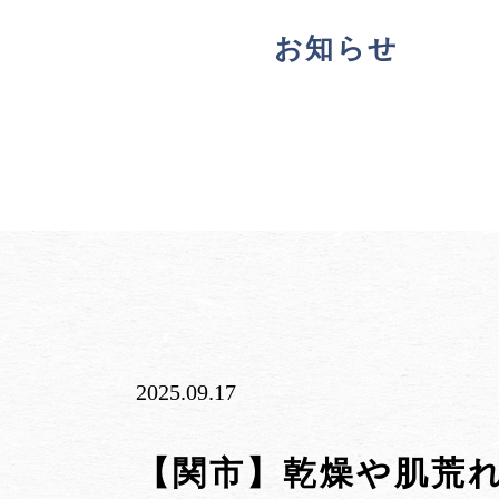
お知らせ
2025.09.17
【関市】乾燥や肌荒