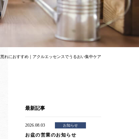
肌荒れにおすすめ｜アクルエッセンスでうるおい集中ケア
最新記事
2026.08.03
お知らせ
お盆の営業のお知らせ