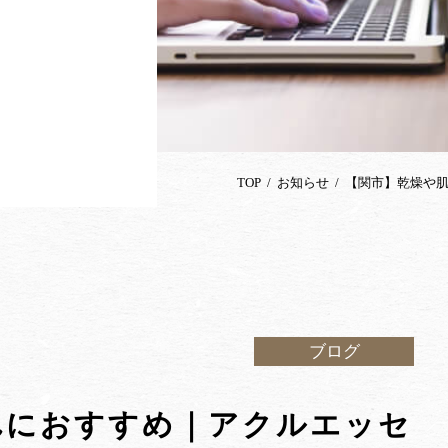
TOP
お知らせ
【関市】乾燥や
ブログ
れにおすすめ｜アクルエッセ