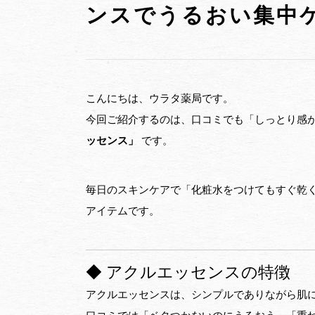
ンスでうるおい集中
こんにちは、ウラタ薬局です。
今回ご紹介するのは、口コミでも「しっとり感
ッセンス」
です。
毎日のスキンケアで「化粧水をつけてもすぐ乾
アイテムです。
◆ アクルエッセンスの特徴
アクルエッセンスは、シンプルでありながら肌