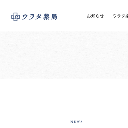
お知らせ
ウラタ