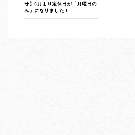
せ】6月より定休日が「月曜日の
み」になりました！