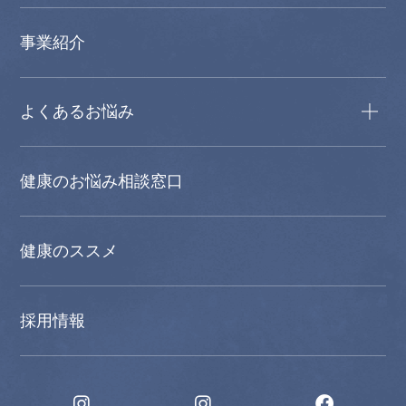
事業紹介
よくあるお悩み
健康のお悩み相談窓口
健康のススメ
採用情報