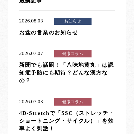
最新記事
2026.08.03
お知らせ
お盆の営業のお知らせ
2026.07.07
健康コラム
新聞でも話題！「八味地黄丸」は認
知症予防にも期待？どんな漢方な
の？
2026.07.03
健康コラム
4D-Stretchで「SSC（ストレッチ・
ショートニング・サイクル）」を効
率よく刺激！