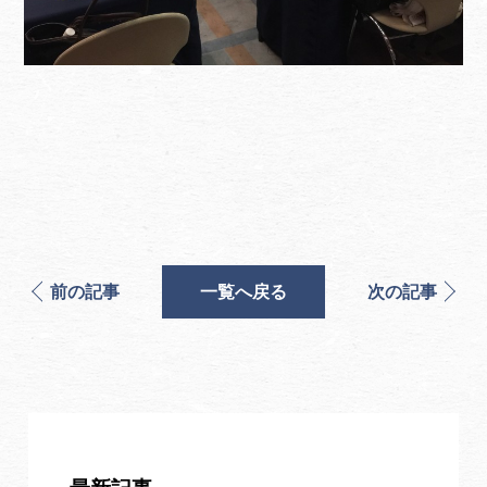
前の記事
一覧へ戻る
次の記事