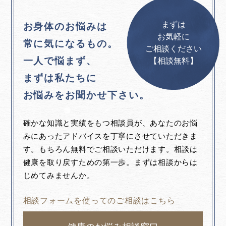
まずは
お身体のお悩みは
お気軽に
常に気になるもの。
ご相談ください
一人で悩まず、
【相談無料】
まずは私たちに
お悩みをお聞かせ下さい。
確かな知識と実績をもつ相談員が、あなたのお悩
みにあったアドバイスを丁寧にさせていただきま
す。もちろん無料でご相談いただけます。相談は
健康を取り戻すための第一歩。まずは相談からは
じめてみませんか。
相談フォームを使ってのご相談はこちら