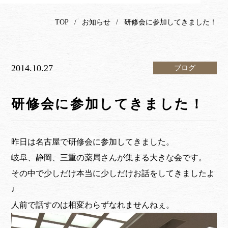
TOP
お知らせ
研修会に参加してきました！
2014.10.27
ブログ
研修会に参加してきました！
昨日は名古屋で研修会に参加してきました。
岐阜、静岡、三重の薬局さんが集まる大きな会です。
その中で少しだけ本当に少しだけお話をしてきましたよ
♩
人前で話すのは相変わらずなれませんねぇ。