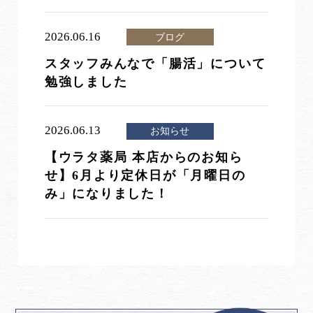
2026.06.16
ブログ
スタッフみんなで「腸活」について
勉強しました
2026.06.13
お知らせ
【ウラタ薬局 本店からのお知ら
せ】6月より定休日が「月曜日の
み」になりました！