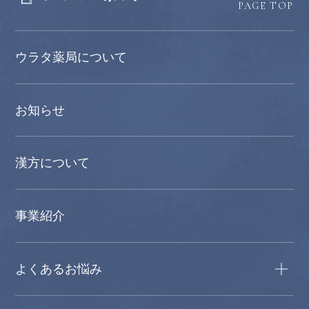
PAGE TOP
ウラタ薬局について
お知らせ
漢方について
事業紹介
よくあるお悩み