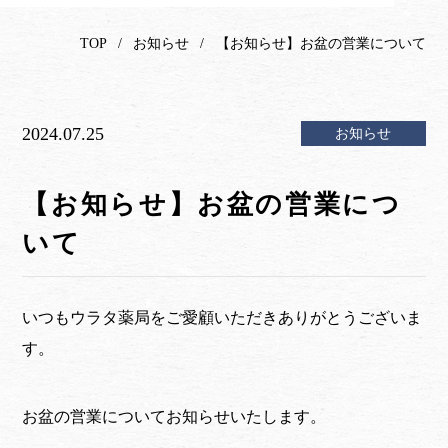
TOP
お知らせ
【お知らせ】お盆の営業について
2024.07.25
お知らせ
【お知らせ】お盆の営業につ
いて
いつもウラタ薬局をご愛顧いただきありがとうございま
す。
お盆の営業についてお知らせいたします。