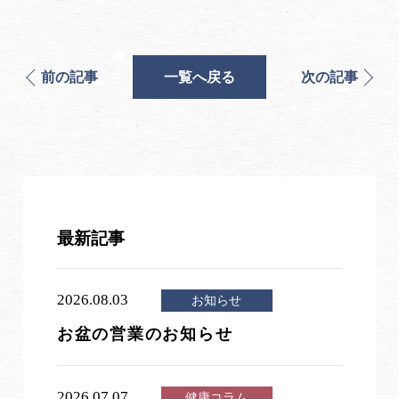
前の記事
一覧へ戻る
次の記事
最新記事
2026.08.03
お知らせ
お盆の営業のお知らせ
2026.07.07
健康コラム