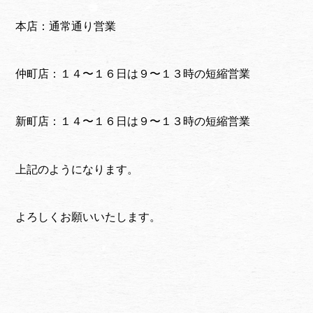
本店：通常通り営業
仲町店：１４〜１６日は９〜１３時の短縮営業
新町店：１４〜１６日は９〜１３時の短縮営業
上記のようになります。
よろしくお願いいたします。