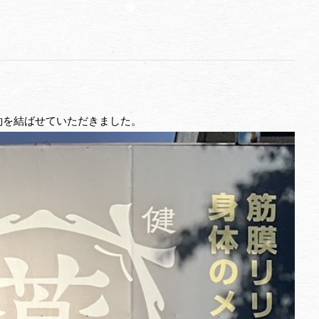
約を結ばせていただきました。