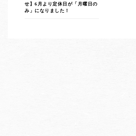
せ】6月より定休日が「月曜日の
み」になりました！