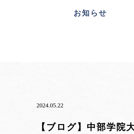
お知らせ
2024.05.22
【ブログ】中部学院