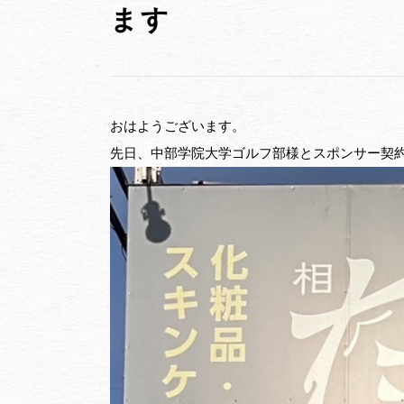
ます
おはようございます。
先日、中部学院大学ゴルフ部様とスポンサー契