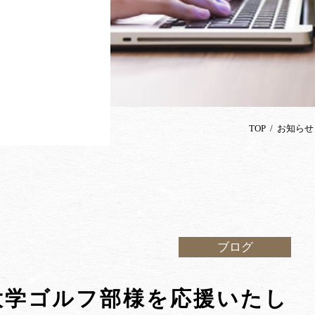
TOP
お知らせ
ブログ
大学ゴルフ部様を応援いたし