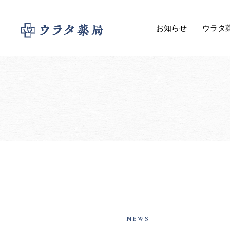
お知らせ
ウラタ