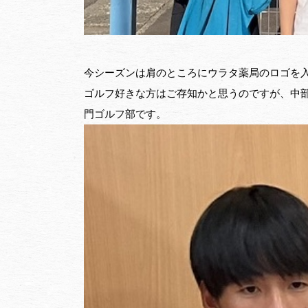
今シーズンは肩のところにウラタ薬局のロゴを
ゴルフ好きな方はご存知かと思うのですが、中
門ゴルフ部です。