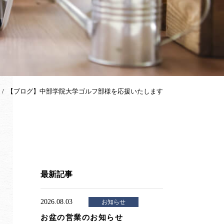
【ブログ】中部学院大学ゴルフ部様を応援いたします
最新記事
2026.08.03
お知らせ
お盆の営業のお知らせ