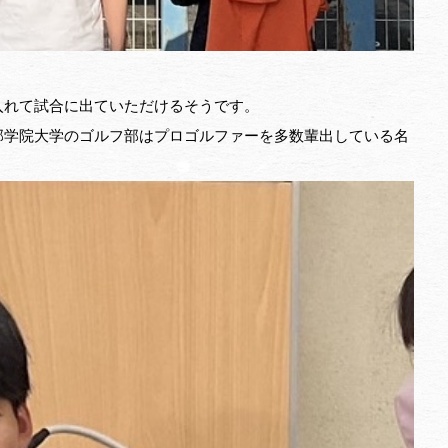
入れて試合に出ていただけるそうです。
部学院大学のゴルフ部はプロゴルファーを多数輩出している名