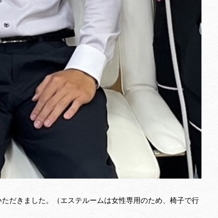
いただきました。（エステルームは女性専用のため、椅子で行