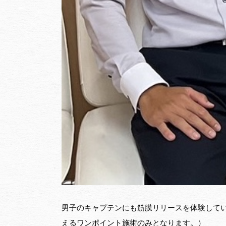
男子のキャプテンにも筋膜リリースを体験して
えるワンポイント施術のみとなります。）