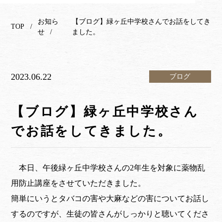
お知ら
【ブログ】緑ヶ丘中学校さんでお話をしてき
TOP
せ
ました。
2023.06.22
ブログ
【ブログ】緑ヶ丘中学校さん
でお話をしてきました。
本日、午後緑ヶ丘中学校さんの2年生を対象に薬物乱
用防止講座をさせていただきました。
簡単にいうとタバコの害や大麻などの害についてお話し
するのですが、生徒の皆さんがしっかりと聴いてくださ