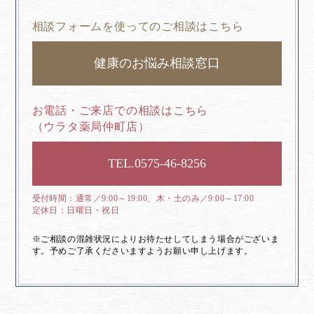
相談フォームを使ってのご相談はこちら
健康のお悩み相談窓口
お電話・ご来店での相談はこちら
（ウラタ薬局仲町店）
0575-46-8256
通常／9:00～19:00、木・土のみ／9:00～17:00
日曜日・祝日
※ご相談の混雑状況によりお待たせしてしまう場合がございま
す。予めご了承くださいますようお願い申し上げます。