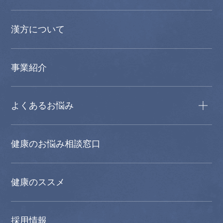
漢方について
事業紹介
よくあるお悩み
健康のお悩み相談窓口
健康のススメ
採用情報