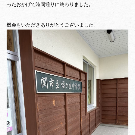
ったおかげで時間通りに終わりました。
機会をいただきありがとうございました。