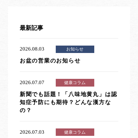
最新記事
2026.08.03
お知らせ
お盆の営業のお知らせ
2026.07.07
健康コラム
新聞でも話題！「八味地黄丸」は認
知症予防にも期待？どんな漢方な
の？
2026.07.03
健康コラム