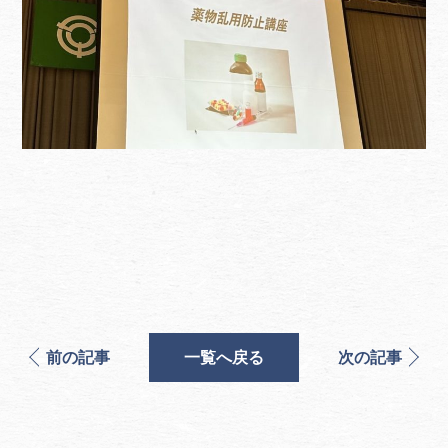
前の記事
一覧へ戻る
次の記事