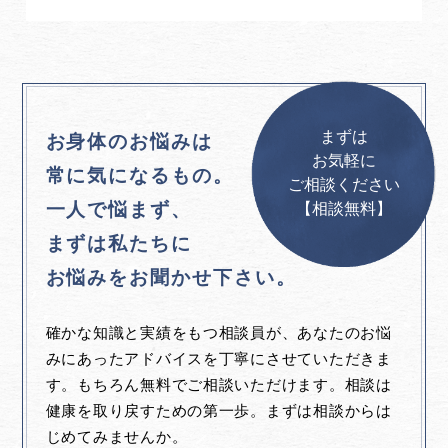
まずは
お身体のお悩みは
お気軽に
常に気になるもの。
ご相談ください
一人で悩まず、
【相談無料】
まずは私たちに
お悩みをお聞かせ下さい。
確かな知識と実績をもつ相談員が、あなたのお悩
みにあったアドバイスを丁寧にさせていただきま
す。もちろん無料でご相談いただけます。相談は
健康を取り戻すための第一歩。まずは相談からは
じめてみませんか。