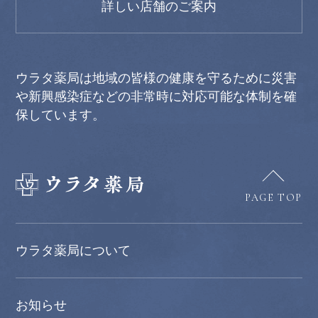
詳しい店舗のご案内
ウラタ薬局は地域の皆様の健康を守るために災害
や新興感染症などの非常時に対応可能な体制を確
保しています。
PAGE TOP
ウラタ薬局について
お知らせ