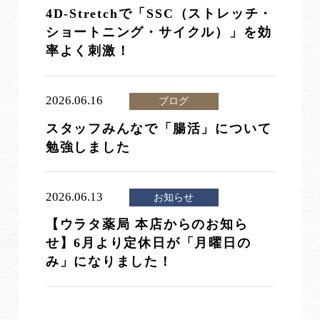
4D-Stretchで「SSC（ストレッチ・
ショートニング・サイクル）」を効
率よく刺激！
2026.06.16
ブログ
スタッフみんなで「腸活」について
勉強しました
2026.06.13
お知らせ
【ウラタ薬局 本店からのお知ら
せ】6月より定休日が「月曜日の
み」になりました！