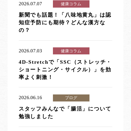
2026.07.07
健康コラム
新聞でも話題！「八味地黄丸」は認
知症予防にも期待？どんな漢方な
の？
2026.07.03
健康コラム
4D-Stretchで「SSC（ストレッチ・
ショートニング・サイクル）」を効
率よく刺激！
2026.06.16
ブログ
スタッフみんなで「腸活」について
勉強しました