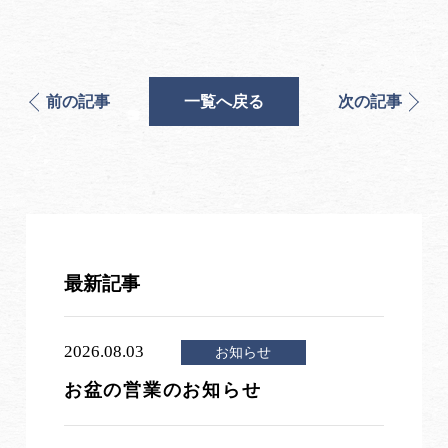
前の記事
一覧へ戻る
次の記事
最新記事
2026.08.03
お知らせ
お盆の営業のお知らせ