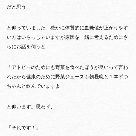
だと思う」
と仰っていました。確かに体質的に血糖値が上がりやす
い方はいらっしゃいますが原因を一緒に考えるためにさ
らにお話を伺うと
「アトピーのためにも野菜を食べたほうが良いって言わ
れたから健康のために野菜ジュースも朝昼晩と１本ずつ
ちゃんと飲んでいますよ」
と仰います。思わず、
「それです！」