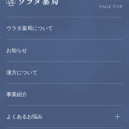
PAGE TOP
ウラタ薬局について
お知らせ
漢方について
事業紹介
よくあるお悩み