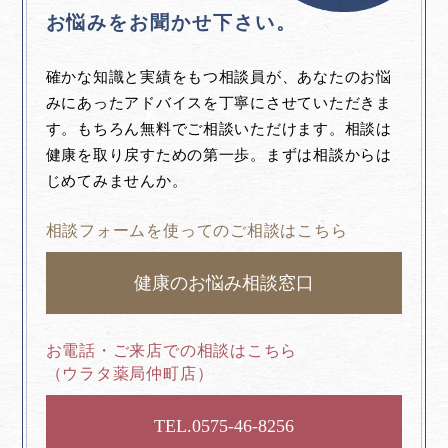
お悩みをお聞かせ下さい。
確かな知識と実績をもつ相談員が、あなたのお悩
みにあったアドバイスを丁寧にさせていただきま
す。もちろん無料でご相談いただけます。相談は
健康を取り戻すための第一歩。まずは相談からは
じめてみませんか。
相談フォームを使ってのご相談はこちら
健康のお悩み相談窓口
お電話・ご来店での相談はこちら
（ウラタ薬局仲町店）
0575-46-8256