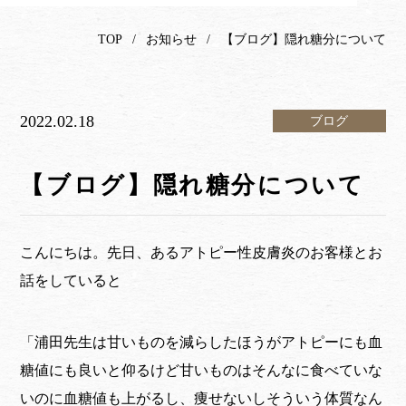
TOP
お知らせ
【ブログ】隠れ糖分について
2022.02.18
ブログ
【ブログ】隠れ糖分について
こんにちは。先日、あるアトピー性皮膚炎のお客様とお
話をしていると
「浦田先生は甘いものを減らしたほうがアトピーにも血
糖値にも良いと仰るけど甘いものはそんなに食べていな
いのに血糖値も上がるし、痩せないしそういう体質なん