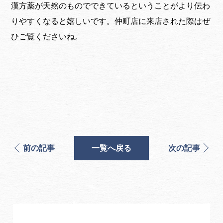
漢方薬が天然のものでできているということがより伝わ
りやすくなると嬉しいです。仲町店に来店された際はぜ
ひご覧くださいね。
前の記事
一覧へ戻る
次の記事