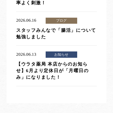
率よく刺激！
2026.06.16
ブログ
スタッフみんなで「腸活」について
勉強しました
2026.06.13
お知らせ
【ウラタ薬局 本店からのお知ら
せ】6月より定休日が「月曜日の
み」になりました！