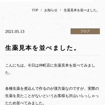
TOP
お知らせ
生薬見本を並べました。
2021.05.13
ブログ
生薬見本を並べました。
こんにちは。今日は仲町店に生薬見本を並べてみまし
た。
各種生薬を煮込んで作るのが漢方薬なのですが、実際の
生薬を見たことがないというお客様も沢山いらっしゃっ
たため並べてみました。