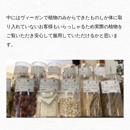
中にはヴィーガンで植物のみからできたものしか体に取
り入れていないお客様もいらっしゃるため実際の植物を
ご覧いただき安心して服用していただけるかと思いま
す。