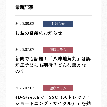
最新記事
2026.08.03
お知らせ
お盆の営業のお知らせ
2026.07.07
健康コラム
新聞でも話題！「八味地黄丸」は認
知症予防にも期待？どんな漢方な
の？
2026.07.03
健康コラム
4D-Stretchで「SSC（ストレッチ・
ショートニング・サイクル）」を効