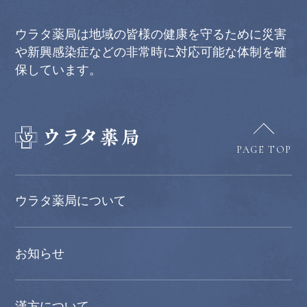
ウラタ薬局は地域の皆様の健康を守るために災害
や新興感染症などの非常時に対応可能な体制を確
保しています。
PAGE TOP
ウラタ薬局について
お知らせ
漢方について