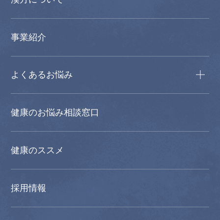
事業紹介
よくあるお悩み
健康のお悩み相談窓口
健康のススメ
採用情報