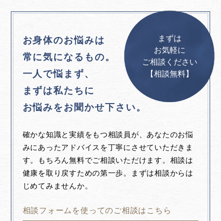
まずは
お身体のお悩みは
お気軽に
常に気になるもの。
ご相談ください
一人で悩まず、
【相談無料】
まずは私たちに
お悩みをお聞かせ下さい。
確かな知識と実績をもつ相談員が、あなたのお悩
みにあったアドバイスを丁寧にさせていただきま
す。もちろん無料でご相談いただけます。相談は
健康を取り戻すための第一歩。まずは相談からは
じめてみませんか。
相談フォームを使ってのご相談はこちら