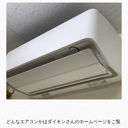
どんなエアコンかは
ダイキンさんのホームページ
をご覧