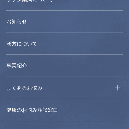
お知らせ
漢方について
事業紹介
よくあるお悩み
健康のお悩み相談窓口