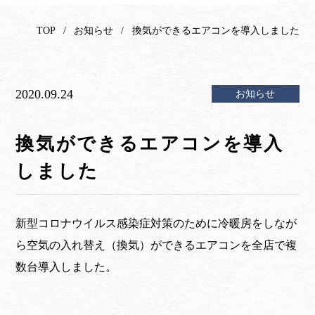
TOP
お知らせ
換気ができるエアコンを導入しました
2020.09.24
お知らせ
換気ができるエアコンを導入
しました
新型コロナウイルス感染症対策のために冷暖房をしなが
ら空気の入れ替え（換気）ができるエアコンを全店で複
数台導入しました。