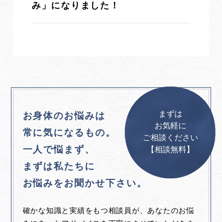
み」になりました！
まずは
お身体のお悩みは
お気軽に
常に気になるもの。
ご相談ください
一人で悩まず、
【相談無料】
まずは私たちに
お悩みをお聞かせ下さい。
確かな知識と実績をもつ相談員が、あなたのお悩