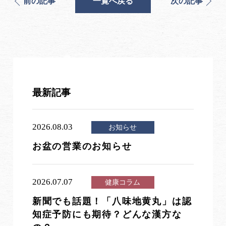
前の記事
一覧へ戻る
次の記事
最新記事
2026.08.03
お知らせ
お盆の営業のお知らせ
2026.07.07
健康コラム
新聞でも話題！「八味地黄丸」は認
知症予防にも期待？どんな漢方な