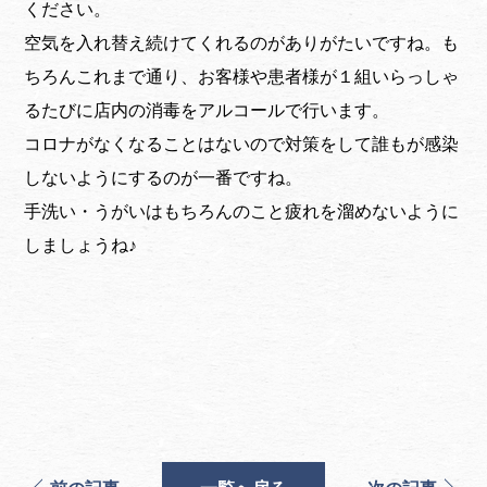
ください。
空気を入れ替え続けてくれるのがありがたいですね。も
ちろんこれまで通り、お客様や患者様が１組いらっしゃ
るたびに店内の消毒をアルコールで行います。
コロナがなくなることはないので対策をして誰もが感染
しないようにするのが一番ですね。
手洗い・うがいはもちろんのこと疲れを溜めないように
しましょうね♪