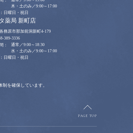
木・土のみ／9:00～17:00
日曜日・祝日
タ薬局 新町店
各務原市那加前洞新町4-179
58-389-3336
通常／9:00～18:30
水・土のみ／9:00～17:00
日曜日・祝日
体制を確保しています。
PAGE TOP