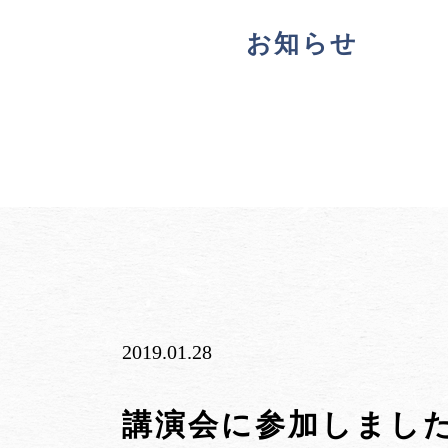
お知らせ
2019.01.28
講演会に参加しまし