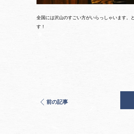
全国には沢山のすごい方がいらっしゃいます。
す！
前の記事