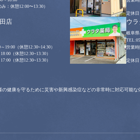
：休憩12:00〜13:30）
山田店
ウラ
岐阜県
0
～19:00
（休憩12:30~14:30）
18:00
（休憩12:30~13:30）
17:00
（休憩12:30~13:30）
様の健康を守るために災害や新興感染症などの非常時に対応可能な