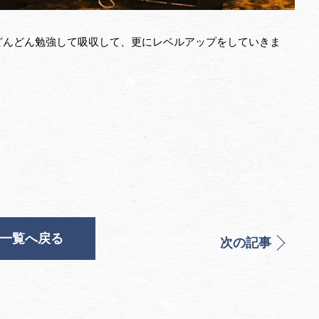
どんどん勉強して吸収して、更にレベルアップをしていきま
一覧へ戻る
次の記事