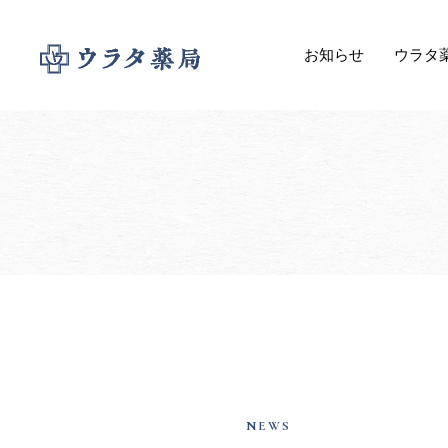
お知らせ
ウラタ