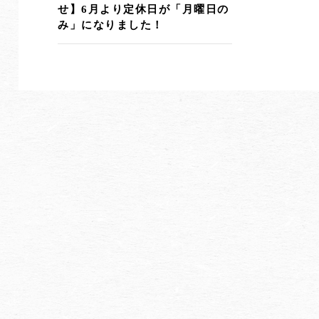
せ】6月より定休日が「月曜日の
み」になりました！