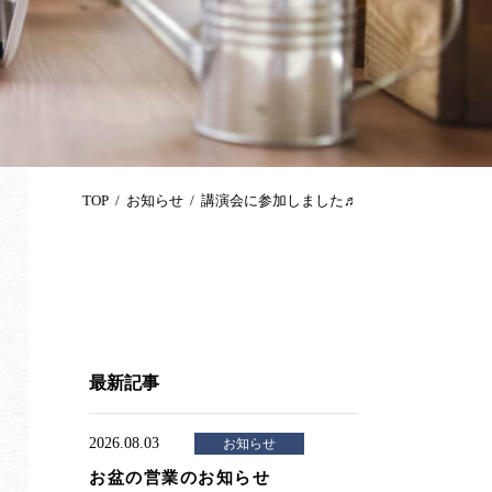
TOP
お知らせ
講演会に参加しました♬
最新記事
2026.08.03
お知らせ
お盆の営業のお知らせ