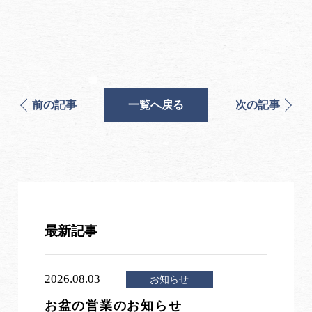
前の記事
一覧へ戻る
次の記事
最新記事
2026.08.03
お知らせ
お盆の営業のお知らせ