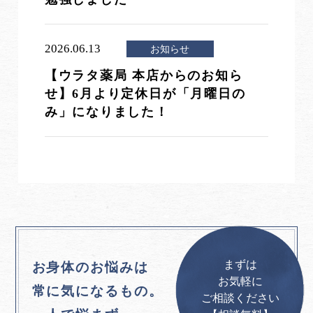
2026.06.13
お知らせ
【ウラタ薬局 本店からのお知ら
せ】6月より定休日が「月曜日の
み」になりました！
まずは
お身体のお悩みは
お気軽に
常に気になるもの。
ご相談ください