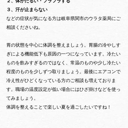
２、体がだるい・フラフラする
３、汗が止まらない
などの症状が気になる方は岐阜県関市のウラタ薬局にご
相談くださいね。
胃の状態を中心に体調を整えましょう。胃腸の冷やしす
ぎによる機能低下も原因の一つになっています。冷たい
ものを飲みすぎるのではなく、常温のものや少し冷たい
程度のものを少しずつ取りましょう。最後にエアコンで
冷え性がひどくなっている方のご相談も増えておりま
す。職場の温度設定が低い場合にはひざ掛けなどを使っ
てみましょう。
体調を整えることで楽しい夏を過ごしたいですね！