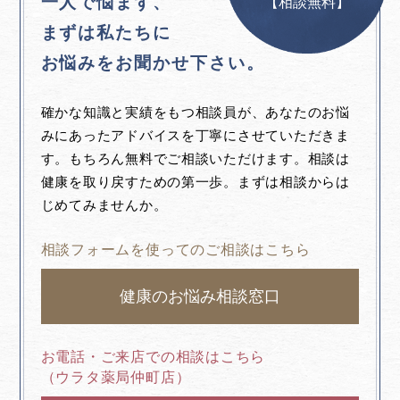
一人で悩まず、
【相談無料】
まずは私たちに
お悩みをお聞かせ下さい。
確かな知識と実績をもつ相談員が、あなたのお悩
みにあったアドバイスを丁寧にさせていただきま
す。もちろん無料でご相談いただけます。相談は
健康を取り戻すための第一歩。まずは相談からは
じめてみませんか。
相談フォームを使ってのご相談はこちら
健康のお悩み相談窓口
お電話・ご来店での相談はこちら
（ウラタ薬局仲町店）