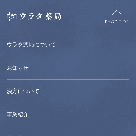
PAGE TOP
ウラタ薬局について
お知らせ
漢方について
事業紹介