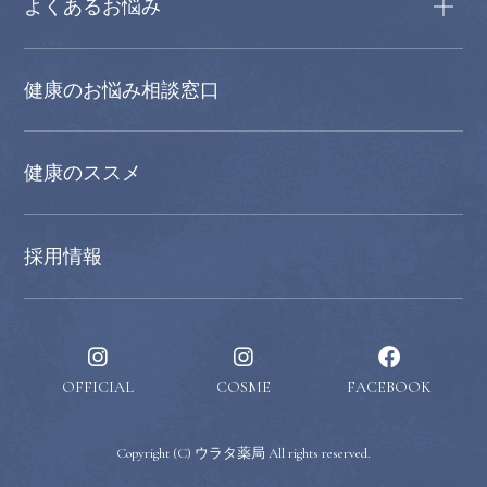
よくあるお悩み
健康のお悩み相談窓口
健康のススメ
採用情報
OFFICIAL
COSME
FACEBOOK
Copyright (C) ウラタ薬局 All rights reserved.