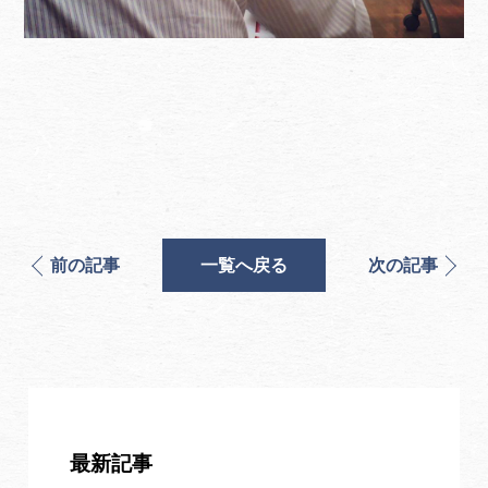
前の記事
一覧へ戻る
次の記事
最新記事