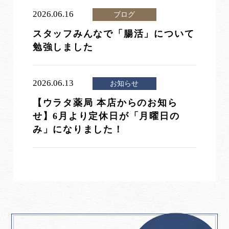
2026.06.16
ブログ
スタッフみんなで「腸活」について
勉強しました
2026.06.13
お知らせ
【ウラタ薬局 本店からのお知ら
せ】6月より定休日が「月曜日の
み」になりました！