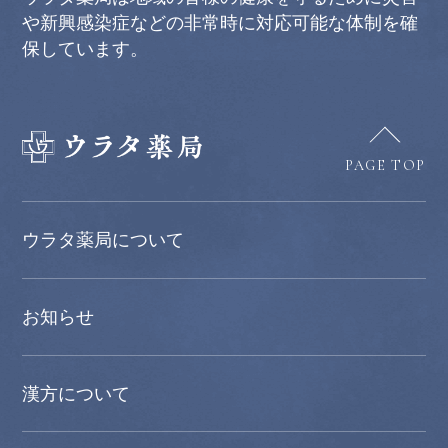
や新興感染症などの非常時に対応可能な体制を確
保しています。
PAGE TOP
ウラタ薬局について
お知らせ
漢方について