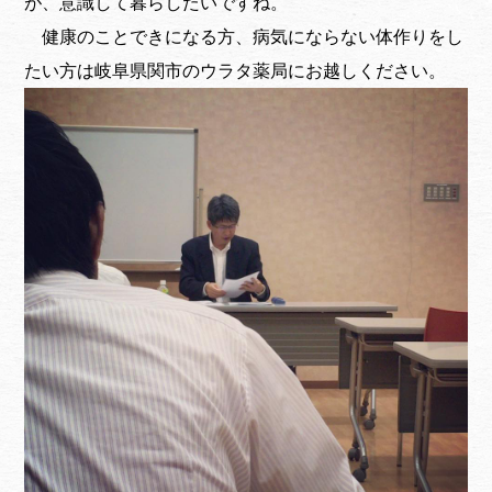
が、意識して暮らしたいですね。
健康のことできになる方、病気にならない体作りをし
たい方は岐阜県関市のウラタ薬局にお越しください。