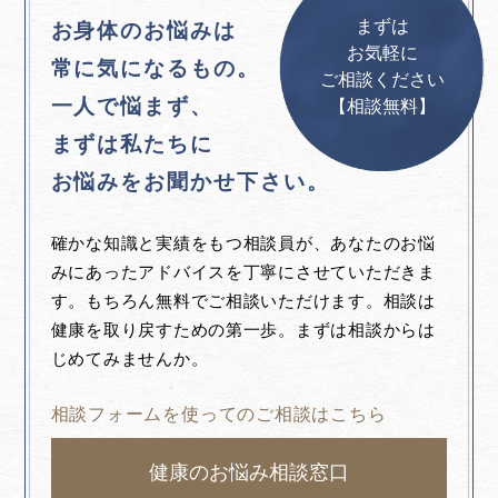
まずは
お身体のお悩みは
お気軽に
常に気になるもの。
ご相談ください
一人で悩まず、
【相談無料】
まずは私たちに
お悩みをお聞かせ下さい。
確かな知識と実績をもつ相談員が、あなたのお悩
みにあったアドバイスを丁寧にさせていただきま
す。もちろん無料でご相談いただけます。相談は
健康を取り戻すための第一歩。まずは相談からは
じめてみませんか。
相談フォームを使ってのご相談はこちら
健康のお悩み相談窓口