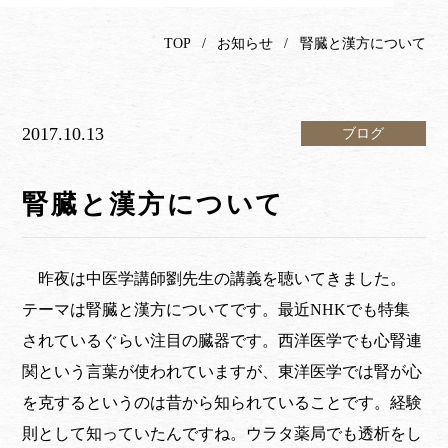
TOP
お知らせ
腎臓と漢方について
2017.10.13
ブログ
腎臓と漢方について
昨夜は中医学講師劉先生の講義を聴いてきました。
テーマは腎臓と漢方についてです。最近NHKでも特集
されているぐらい注目の臓器です。西洋医学でも心腎連
関という言葉が使われていますが、東洋医学では腎が心
を克するというのは昔から知られていることです。経験
則として知っていたんですね。ウラタ薬局でも透析をし