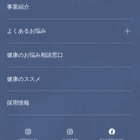
事業紹介
よくあるお悩み
健康のお悩み相談窓口
健康のススメ
採用情報