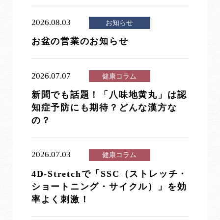
2026.08.03
お知らせ
お盆の営業のお知らせ
2026.07.07
健康コラム
新聞でも話題！「八味地黄丸」は認
知症予防にも期待？どんな漢方な
の？
2026.07.03
健康コラム
4D-Stretchで「SSC（ストレッチ・
ショートニング・サイクル）」を効
率よく刺激！