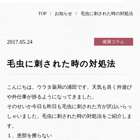
TOP
お知らせ
毛虫に刺された時の対処法
2017.05.24
健康コラム
毛虫に刺された時の対処法
こんにちは。ウラタ薬局の浦田です。天気も良く外遊び
や外仕事が捗るようになってきました。
そのせいか今日も昨日も毛虫に刺された方が沢山いらっ
しゃいました。毛虫に刺された時の対処法をご紹介しま
す。
１、患部を擦らない