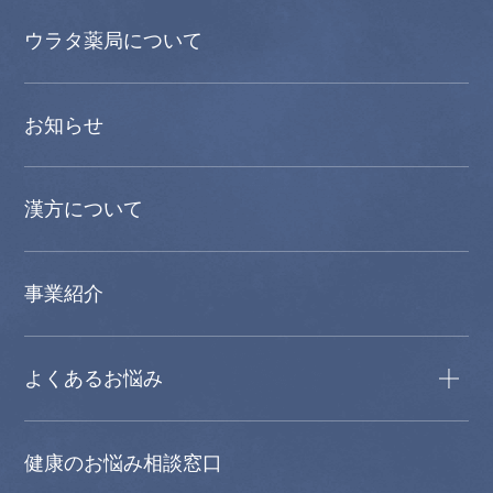
ウラタ薬局について
お知らせ
漢方について
事業紹介
よくあるお悩み
健康のお悩み相談窓口