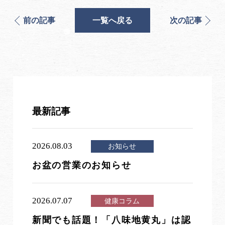
前の記事
一覧へ戻る
次の記事
最新記事
2026.08.03
お知らせ
お盆の営業のお知らせ
2026.07.07
健康コラム
新聞でも話題！「八味地黄丸」は認