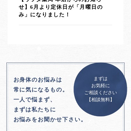
せ】6月より定休日が「月曜日の
み」になりました！
まずは
お身体のお悩みは
お気軽に
常に気になるもの。
ご相談ください
一人で悩まず、
【相談無料】
まずは私たちに
お悩みをお聞かせ下さい。