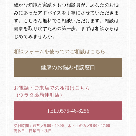
確かな知識と実績をもつ相談員が、あなたのお悩
みにあったアドバイスを丁寧にさせていただきま
す。もちろん無料でご相談いただけます。相談は
健康を取り戻すための第一歩。まずは相談からは
じめてみませんか。
相談フォームを使ってのご相談はこちら
健康のお悩み相談窓口
お電話・ご来店での相談はこちら
（ウラタ薬局仲町店）
0575-46-8256
通常／9:00～19:00、木・土のみ／9:00～17:00
日曜日・祝日