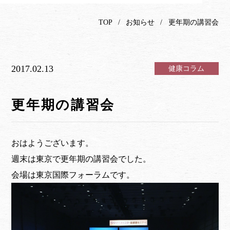
TOP
お知らせ
更年期の講習会
2017.02.13
健康コラム
更年期の講習会
おはようございます。
週末は東京で更年期の講習会でした。
会場は東京国際フォーラムです。