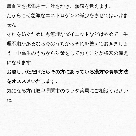
膚血管を拡張させ、汗をかき、熱感を覚えます。
だからこそ急激なエストロゲンの減少をさせてはいけま
せん。
それを防ぐためにも無理なダイエットなどはやめて、生
理不順があるなら今のうちからそれを整えておきましょ
う。中高生のうちから対策をしておくことが将来の備え
になります。
お越しいただけたらその方にあっている漢方や食事方法
をオススメいたします。
気になる方は岐阜県関市のウラタ薬局にご相談ください
ね。