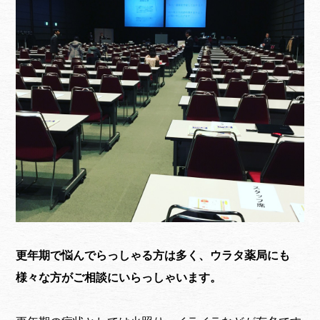
更年期で悩んでらっしゃる方は多く、ウラタ薬局にも
様々な方がご相談にいらっしゃいます。