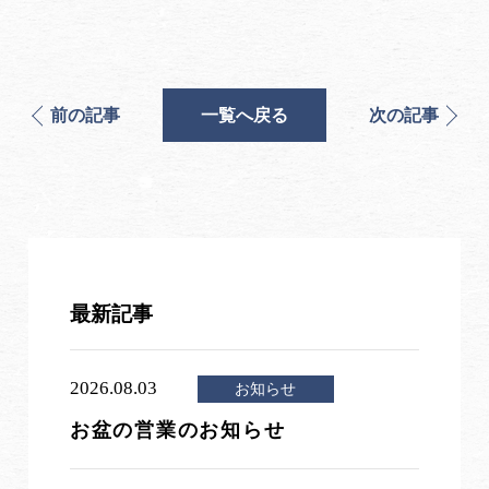
前の記事
一覧へ戻る
次の記事
最新記事
2026.08.03
お知らせ
お盆の営業のお知らせ