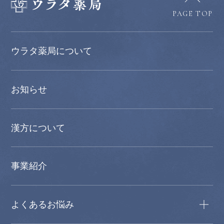
PAGE TOP
ウラタ薬局について
お知らせ
漢方について
事業紹介
よくあるお悩み