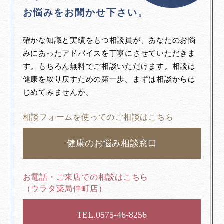
お悩みをお聞かせ下さい。
確かな知識と実績をもつ相談員が、あなたのお悩
みにあったアドバイスを丁寧にさせていただきま
す。もちろん無料でご相談いただけます。相談は
健康を取り戻すための第一歩。まずは相談からは
じめてみませんか。
相談フォームを使ってのご相談はこちら
健康のお悩み相談窓口
お電話・ご来店での相談はこちら
（ウラタ薬局仲町店）
0575-46-8256