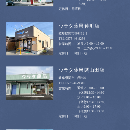
13:30）
月曜日
ウラタ薬局 仲町店
岐阜県関市仲町12-1
0575-46-8256
通常／9:00～19:00
木・土のみ／9:00～17:00
日曜日・祝日
ウラタ薬局 関山田店
岐阜県関市山田979
0575-46-9310
通常／9:00～19:00
（休憩12:30~14:30）
水／9:00～18:00
（休憩12:30~13:30）
土／9:00～17:00
（休憩12:30~13:30）
日曜日・祝日