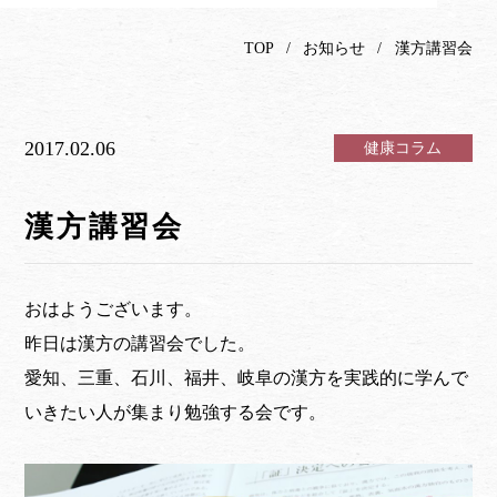
TOP
お知らせ
漢方講習会
2017.02.06
健康コラム
漢方講習会
おはようございます。
昨日は漢方の講習会でした。
愛知、三重、石川、福井、岐阜の漢方を実践的に学んで
いきたい人が集まり勉強する会です。