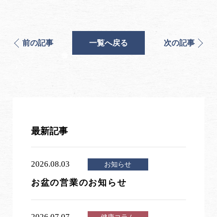
前の記事
一覧へ戻る
次の記事
最新記事
2026.08.03
お知らせ
お盆の営業のお知らせ
2026.07.07
健康コラム