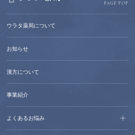
PAGE TOP
ウラタ薬局について
お知らせ
漢方について
事業紹介
よくあるお悩み