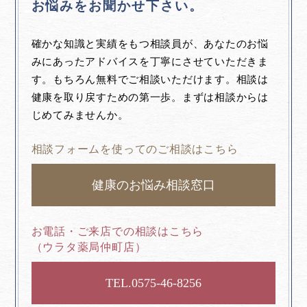
お悩みをお聞かせ下さい。
確かな知識と実績をもつ相談員が、あなたのお悩
みにあったアドバイスを丁寧にさせていただきま
す。もちろん無料でご相談いただけます。相談は
健康を取り戻すための第一歩。まずは相談からは
じめてみませんか。
相談フォームを使ってのご相談はこちら
健康のお悩み相談窓口
お電話・ご来店での相談はこちら
（ウラタ薬局仲町店）
0575-46-8256