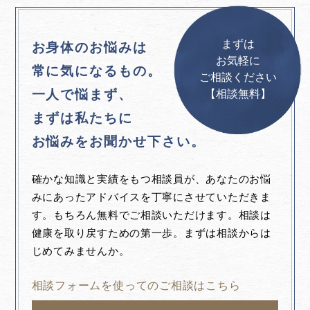
まずは
お身体のお悩みは
お気軽に
常に気になるもの。
ご相談ください
一人で悩まず、
【相談無料】
まずは私たちに
お悩みをお聞かせ下さい。
確かな知識と実績をもつ相談員が、あなたのお悩
みにあったアドバイスを丁寧にさせていただきま
す。もちろん無料でご相談いただけます。相談は
健康を取り戻すための第一歩。まずは相談からは
じめてみませんか。
相談フォームを使ってのご相談はこちら