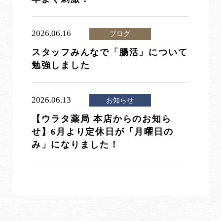
2026.06.16
ブログ
スタッフみんなで「腸活」について
勉強しました
2026.06.13
お知らせ
【ウラタ薬局 本店からのお知ら
せ】6月より定休日が「月曜日の
み」になりました！