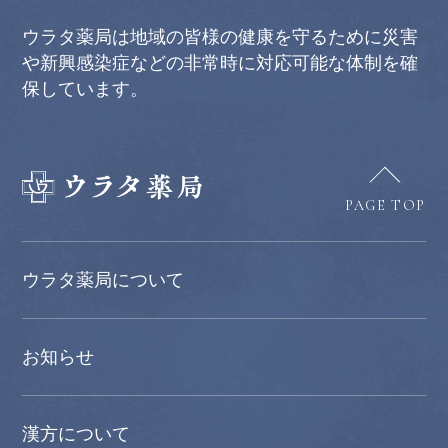
ウラタ薬局は地域の皆様の健康を守るために災害
や新興感染症などの非常時に対応可能な体制を確
保しています。
PAGE TOP
ウラタ薬局について
お知らせ
漢方について