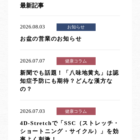
最新記事
2026.08.03
お知らせ
お盆の営業のお知らせ
2026.07.07
健康コラム
新聞でも話題！「八味地黄丸」は認
知症予防にも期待？どんな漢方な
の？
2026.07.03
健康コラム
4D-Stretchで「SSC（ストレッチ・
ショートニング・サイクル）」を効
率よく刺激！