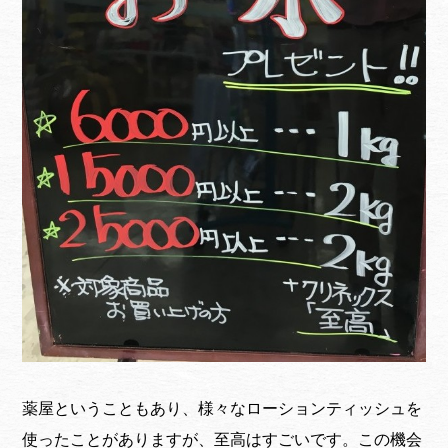
薬屋ということもあり、様々なローションティッシュを
使ったことがありますが、至高はすごいです。この機会