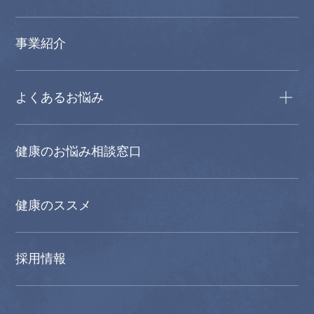
事業紹介
よくあるお悩み
健康のお悩み相談窓口
健康のススメ
採用情報