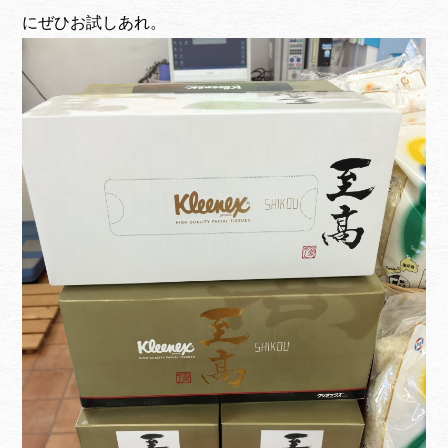
にぜひお試しあれ。