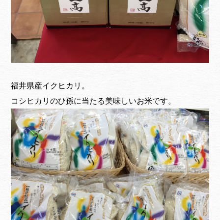
福井県産イクヒカリ。
コシヒカリのひ孫に当たる美味しいお米です。