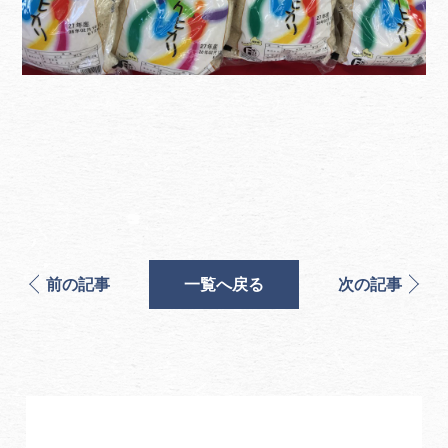
前の記事
一覧へ戻る
次の記事