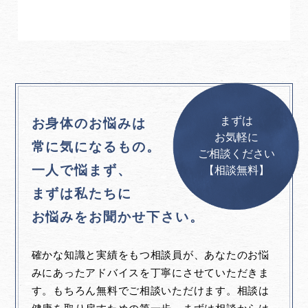
まずは
お身体のお悩みは
お気軽に
常に気になるもの。
ご相談ください
一人で悩まず、
【相談無料】
まずは私たちに
お悩みをお聞かせ下さい。
確かな知識と実績をもつ相談員が、あなたのお悩
みにあったアドバイスを丁寧にさせていただきま
す。もちろん無料でご相談いただけます。相談は