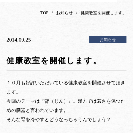
TOP
お知らせ
健康教室を開催します。
2014.09.25
お知らせ
健康教室を開催します。
１０月も好評いただいている健康教室を開催させて頂き
ます。
今回のテーマは『腎（じん）』。漢方では若さを保つた
めの臓器と言われています。
そんな腎を冷やすとどうなっちゃうんでしょう？