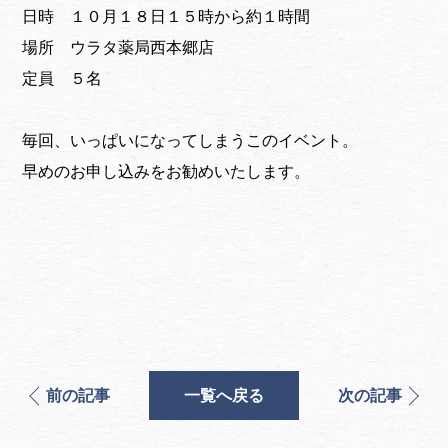
日時 １０月１８日１５時から約１時間
場所 ウラタ薬局西本郷店
定員 ５名
毎回、いっぱいになってしまうこのイベント。
早めのお申し込みをお勧めいたします。
前の記事
一覧へ戻る
次の記事