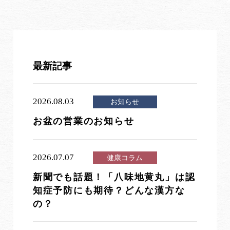
最新記事
2026.08.03
お知らせ
お盆の営業のお知らせ
2026.07.07
健康コラム
新聞でも話題！「八味地黄丸」は認
知症予防にも期待？どんな漢方な
の？