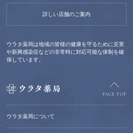
詳しい店舗のご案内
ウラタ薬局は地域の皆様の健康を守るために災害
や新興感染症などの非常時に対応可能な体制を確
保しています。
PAGE TOP
ウラタ薬局について