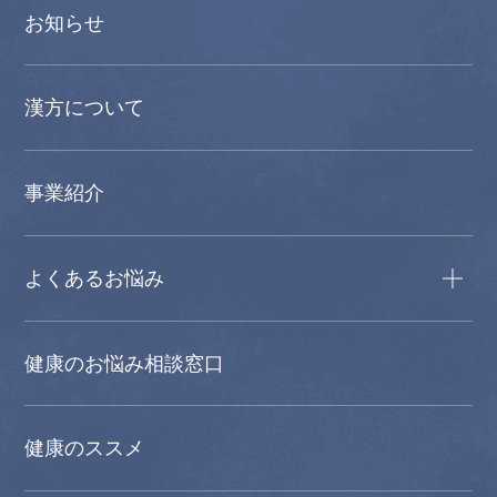
お知らせ
漢方について
事業紹介
よくあるお悩み
健康のお悩み相談窓口
健康のススメ