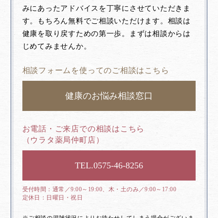
みにあったアドバイスを丁寧にさせていただきま
す。もちろん無料でご相談いただけます。相談は
健康を取り戻すための第一歩。まずは相談からは
じめてみませんか。
相談フォームを使ってのご相談はこちら
健康のお悩み相談窓口
お電話・ご来店での相談はこちら
（ウラタ薬局仲町店）
0575-46-8256
通常／9:00～19:00、木・土のみ／9:00～17:00
日曜日・祝日