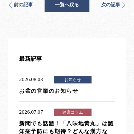
前の記事
一覧へ戻る
次の記事
最新記事
2026.08.03
お知らせ
お盆の営業のお知らせ
2026.07.07
健康コラム
新聞でも話題！「八味地黄丸」は認
知症予防にも期待？どんな漢方な