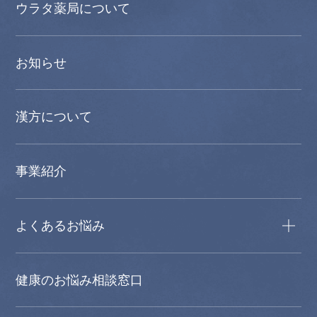
ウラタ薬局について
お知らせ
漢方について
事業紹介
よくあるお悩み
健康のお悩み相談窓口