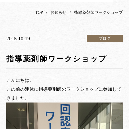
TOP
お知らせ
指導薬剤師ワークショップ
2015.10.19
ブログ
指導薬剤師ワークショップ
こんにちは。
この前の連休に指導薬剤師のワークショップに参加して
きました。