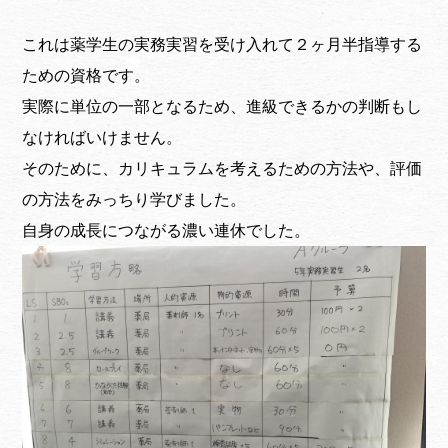
これは薬学生の実務実習を受け入れて２ヶ月半指導する
ための資格です。
実際に単位の一部となるため、進級できるかの判断もし
なければいけません。
そのために、カリキュラムを考えるための方法や、評価
の方法をみっちり学びました。
自身の成長につながる濃い連休でした。