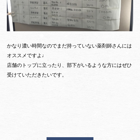
かなり濃い時間なのでまだ持っていない薬剤師さんには
オススメですよ♩
店舗のトップに立ったり、部下がいるような方にはぜひ
受けていただきたいです。