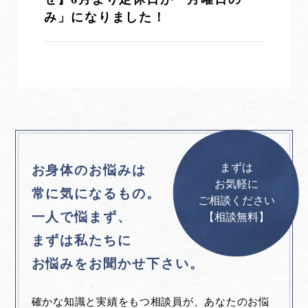
み」になりました！
まずは
お身体のお悩みは
お気軽に
常に気になるもの。
ご相談ください
一人で悩まず、
【相談無料】
まずは私たちに
お悩みをお聞かせ下さい。
確かな知識と実績をもつ相談員が、あなたのお悩