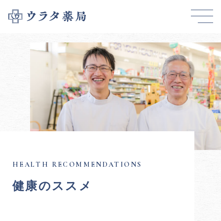
健康のススメ