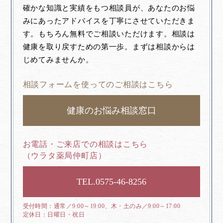
確かな知識と実績をもつ相談員が、あなたのお悩
みにあったアドバイスを丁寧にさせていただきま
す。もちろん無料でご相談いただけます。相談は
健康を取り戻すための第一歩。まずは相談からは
じめてみませんか。
相談フォームを使ってのご相談はこちら
健康のお悩み相談窓口
お電話・ご来店での相談はこちら
（ウラタ薬局仲町店）
0575-46-8256
通常／9:00～19:00、木・土のみ／9:00～17:00
日曜日・祝日