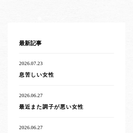
最新記事
2026.07.23
息苦しい女性
2026.06.27
最近また調子が悪い女性
2026.06.27