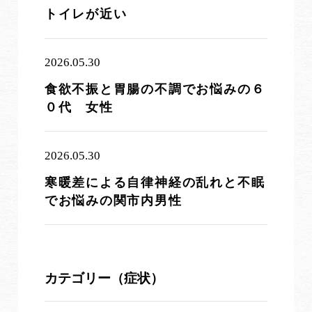
トイレが近い
2026.05.30
食欲不振と胃腸の不調でお悩みの６
０代 女性
2026.05.30
寒暖差による自律神経の乱れと不眠
でお悩みの関市内男性
カテゴリー（症状）