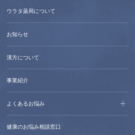
ウラタ薬局について
お知らせ
漢方について
事業紹介
よくあるお悩み
健康のお悩み相談窓口