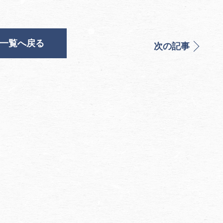
一覧へ戻る
次の記事