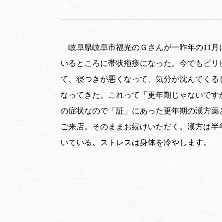
岐阜県岐阜市福光のＧさんが一昨年の11
いるところに帯状疱疹になった。今でもピリ
て、寝つきが悪くなって、気分が沈んでくる
なってきた。これって「更年期じゃないです
の症状なので「証」にあった更年期の漢方薬
ご来店。そのままお続けいただく。漢方は半
いている。ストレスは身体を冷やします。