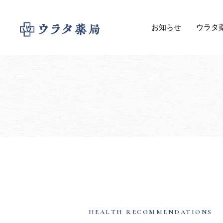
お知らせ
ウラタ