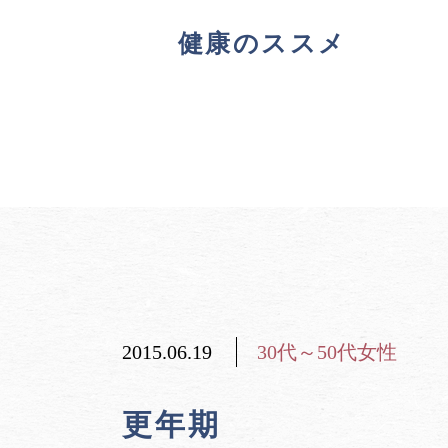
健康のススメ
2015.06.19
30代～50代女性
更年期