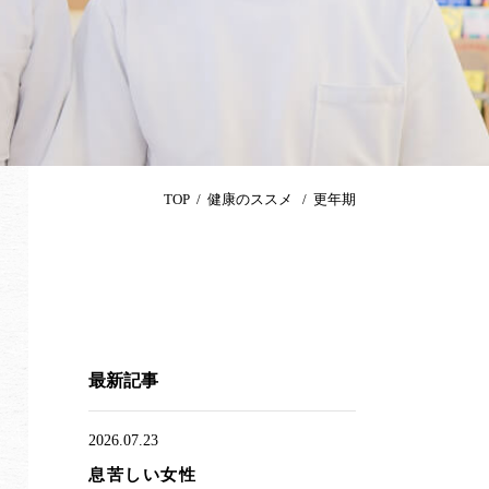
TOP
健康のススメ
更年期
最新記事
2026.07.23
息苦しい女性