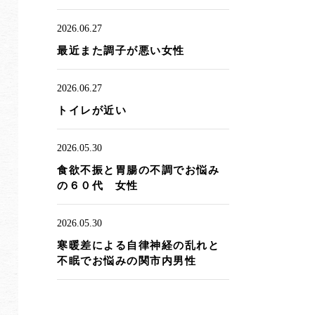
2026.06.27
最近また調子が悪い女性
2026.06.27
トイレが近い
2026.05.30
食欲不振と胃腸の不調でお悩み
の６０代 女性
2026.05.30
寒暖差による自律神経の乱れと
不眠でお悩みの関市内男性