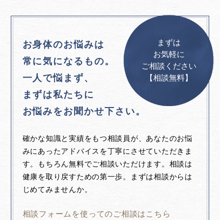
まずは
お身体のお悩みは
お気軽に
常に気になるもの。
ご相談ください
一人で悩まず、
【相談無料】
まずは私たちに
お悩みをお聞かせ下さい。
確かな知識と実績をもつ相談員が、あなたのお悩
みにあったアドバイスを丁寧にさせていただきま
す。もちろん無料でご相談いただけます。相談は
健康を取り戻すための第一歩。まずは相談からは
じめてみませんか。
相談フォームを使ってのご相談はこちら