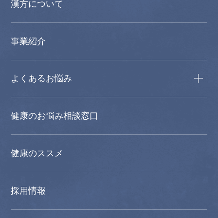
漢方について
事業紹介
よくあるお悩み
健康のお悩み相談窓口
健康のススメ
採用情報