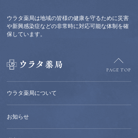
ウラタ薬局は地域の皆様の健康を守るために災害
や新興感染症などの非常時に対応可能な体制を確
保しています。
PAGE TOP
ウラタ薬局について
お知らせ