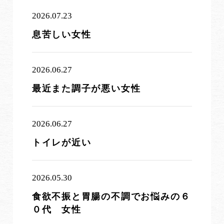
2026.07.23
息苦しい女性
2026.06.27
最近また調子が悪い女性
2026.06.27
トイレが近い
2026.05.30
食欲不振と胃腸の不調でお悩みの６
０代 女性