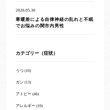
2026.05.30
寒暖差による自律神経の乱れと不眠
でお悩みの関市内男性
カテゴリー（症状）
うつ (10)
ガン (13)
アトピー (46)
アレルギー (10)