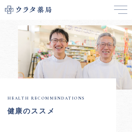
健康のススメ