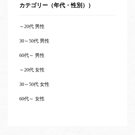
カテゴリー（年代・性別））
～20代 男性
30～50代 男性
60代～ 男性
～20代 女性
30～50代 女性
60代～ 女性