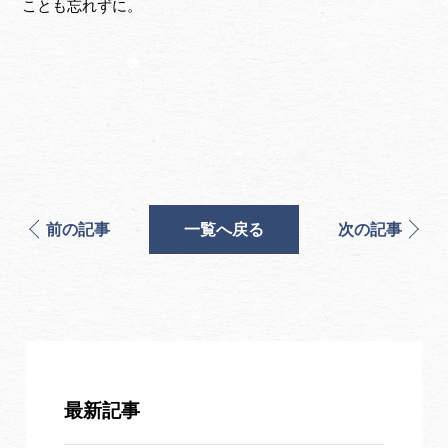
ことも忘れずに。
前の記事
一覧へ戻る
次の記事
最新記事