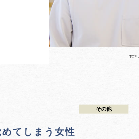
TOP
その他
覚めてしまう女性