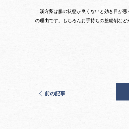
漢方薬は腸の状態が良くないと効き目が悪
の理由です。もちろんお手持ちの整腸剤など
前の記事