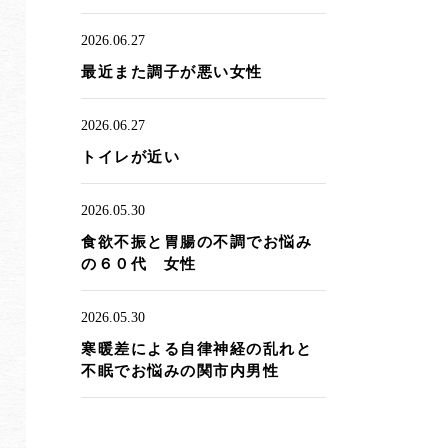
2026.06.27
最近また調子が悪い女性
2026.06.27
トイレが近い
2026.05.30
食欲不振と胃腸の不調でお悩み
の６０代 女性
2026.05.30
寒暖差による自律神経の乱れと
不眠でお悩みの関市内男性