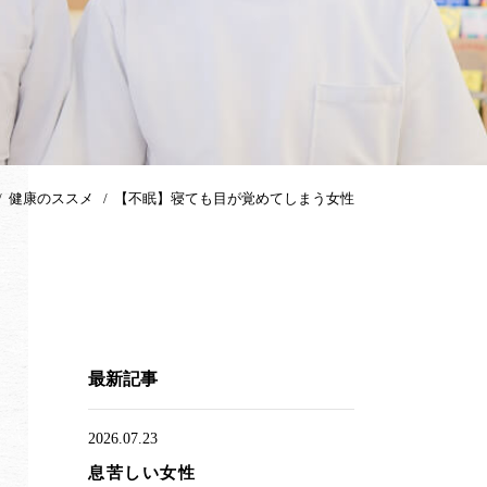
健康のススメ
【不眠】寝ても目が覚めてしまう女性
最新記事
2026.07.23
息苦しい女性