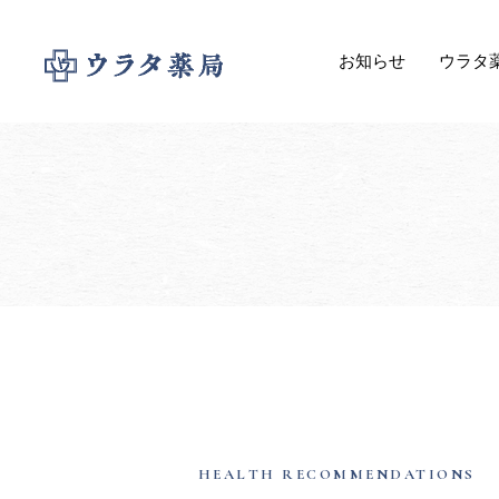
お知らせ
ウラタ