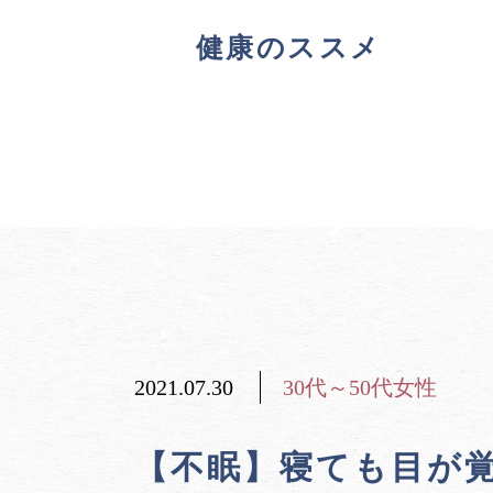
健康のススメ
2021.07.30
30代～50代女性
【不眠】寝ても目が