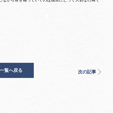
一覧へ戻る
次の記事