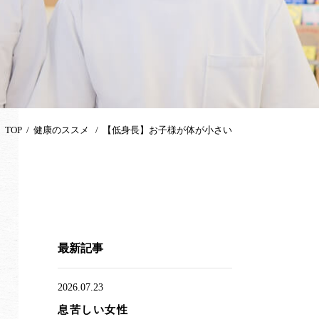
TOP
健康のススメ
【低身長】お子様が体が小さい
最新記事
2026.07.23
息苦しい女性