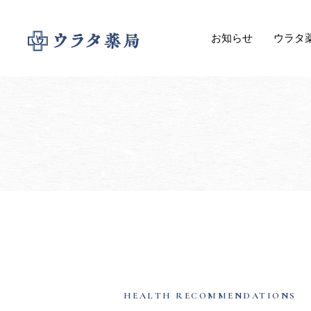
お知らせ
ウラタ