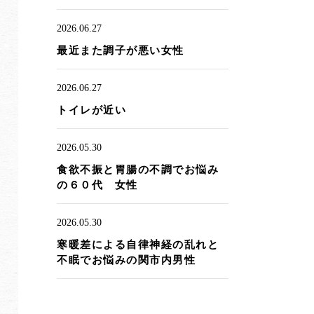
2026.06.27
最近また調子が悪い女性
2026.06.27
トイレが近い
2026.05.30
食欲不振と胃腸の不調でお悩み
の６０代 女性
2026.05.30
寒暖差による自律神経の乱れと
不眠でお悩みの関市内男性