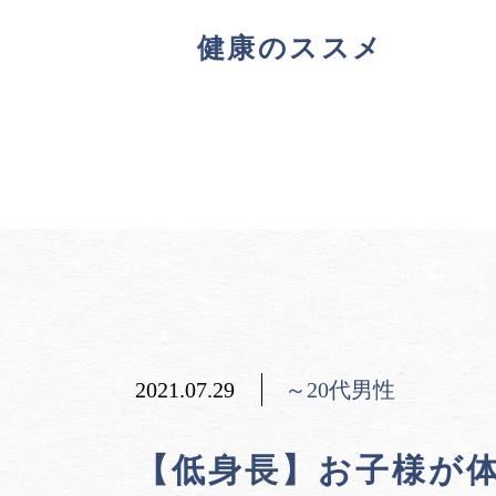
健康のススメ
2021.07.29
～20代男性
【低身長】お子様が