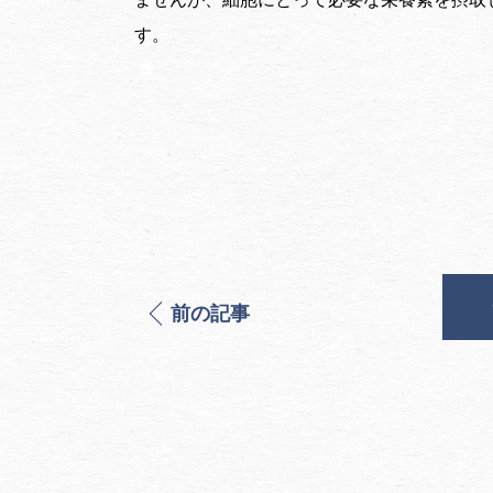
す。
前の記事