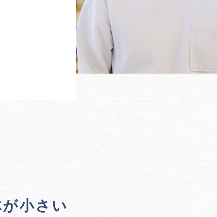
体が小さい