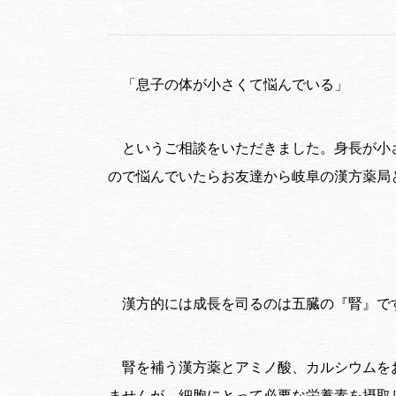
「息子の体が小さくて悩んでいる」
というご相談をいただきました。身長が小
ので悩んでいたらお友達から岐阜の漢方薬局
漢方的には成長を司るのは五臓の『腎』で
腎を補う漢方薬とアミノ酸、カルシウムを
ませんが、細胞にとって必要な栄養素を摂取