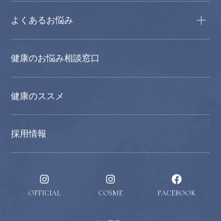
よくあるお悩み
健康のお悩み相談窓口
健康のススメ
採用情報
OFFICIAL
COSME
FACEBOOK