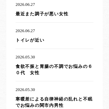
2026.06.27
最近また調子が悪い女性
2026.06.27
トイレが近い
2026.05.30
食欲不振と胃腸の不調でお悩みの６
０代 女性
2026.05.30
寒暖差による自律神経の乱れと不眠
でお悩みの関市内男性