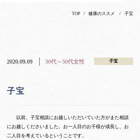
TOP
健康のススメ
子宝
2020.09.09
30代～50代女性
子宝
子宝
以前、子宝相談にお越しいただいていた方がまた相談
にお越しくださいました。お一人目のお子様が成長し、お
二人目を考えているということです。