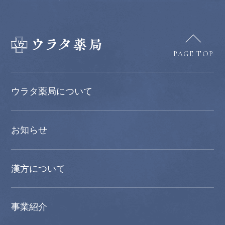
PAGE TOP
ウラタ薬局について
お知らせ
漢方について
事業紹介