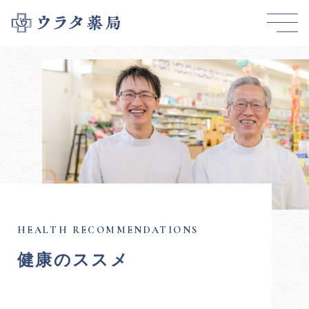
健康のススメ