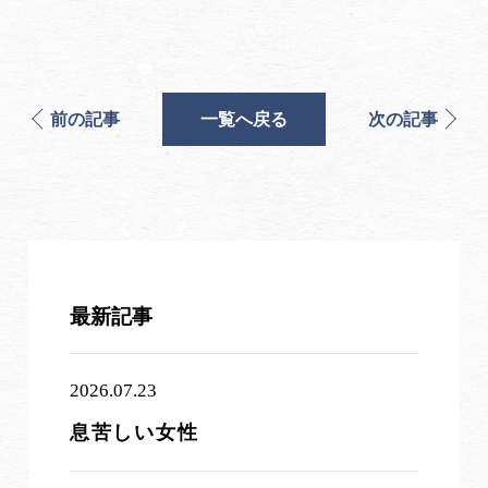
前の記事
一覧へ戻る
次の記事
最新記事
2026.07.23
息苦しい女性