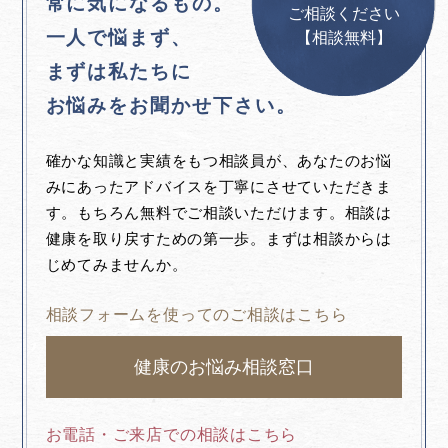
常に気になるもの。
ご相談ください
一人で悩まず、
【相談無料】
まずは私たちに
お悩みをお聞かせ下さい。
確かな知識と実績をもつ相談員が、あなたのお悩
みにあったアドバイスを丁寧にさせていただきま
す。もちろん無料でご相談いただけます。相談は
健康を取り戻すための第一歩。まずは相談からは
じめてみませんか。
相談フォームを使ってのご相談はこちら
健康のお悩み相談窓口
お電話・ご来店での相談はこちら