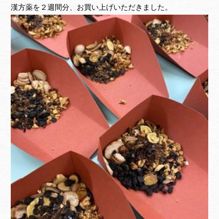
漢方薬を２週間分、お買い上げいただきました。