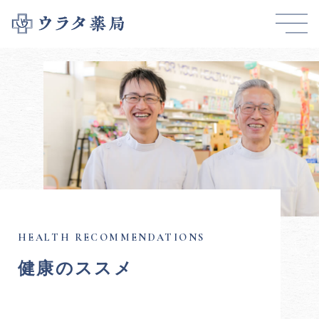
健康のススメ