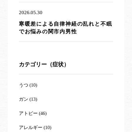
2026.05.30
寒暖差による自律神経の乱れと不眠
でお悩みの関市内男性
カテゴリー（症状）
うつ (10)
ガン (13)
アトピー (46)
アレルギー (10)