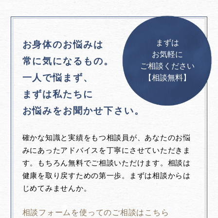
まずは
お身体のお悩みは
お気軽に
常に気になるもの。
ご相談ください
一人で悩まず、
【相談無料】
まずは私たちに
お悩みをお聞かせ下さい。
確かな知識と実績をもつ相談員が、あなたのお悩
みにあったアドバイスを丁寧にさせていただきま
す。もちろん無料でご相談いただけます。相談は
健康を取り戻すための第一歩。まずは相談からは
じめてみませんか。
相談フォームを使ってのご相談はこちら