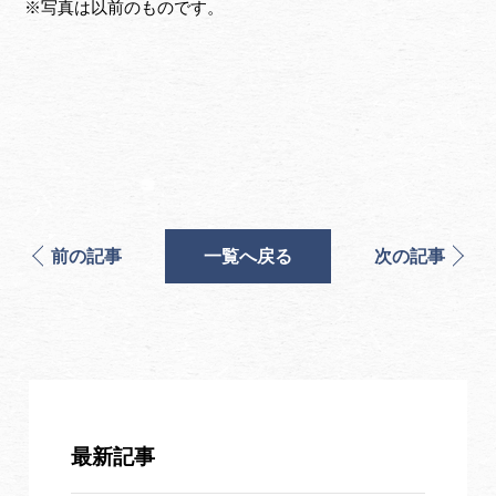
※写真は以前のものです。
前の記事
一覧へ戻る
次の記事
最新記事