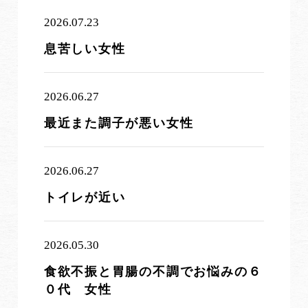
2026.07.23
息苦しい女性
2026.06.27
最近また調子が悪い女性
2026.06.27
トイレが近い
2026.05.30
食欲不振と胃腸の不調でお悩みの６
０代 女性