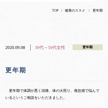
TOP
健康のススメ
更年期
2020.09.08
30代～50代女性
更年期
更年期
更年期で体調が悪く頭痛、体の火照り、倦怠感で悩んで
いるというご相談をいただきました。