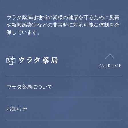
ウラタ薬局は地域の皆様の健康を守るために災害
や新興感染症などの非常時に対応可能な体制を確
保しています。
PAGE TOP
ウラタ薬局について
お知らせ