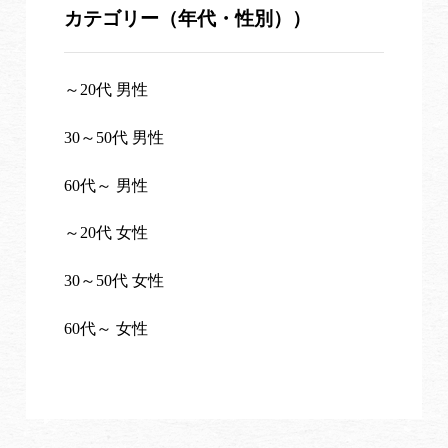
カテゴリー（年代・性別））
～20代 男性
30～50代 男性
60代～ 男性
～20代 女性
30～50代 女性
60代～ 女性