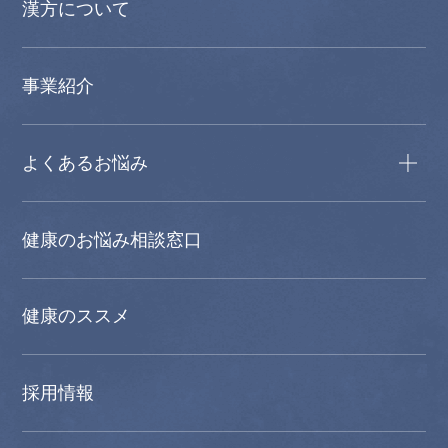
漢方について
事業紹介
よくあるお悩み
健康のお悩み相談窓口
健康のススメ
採用情報