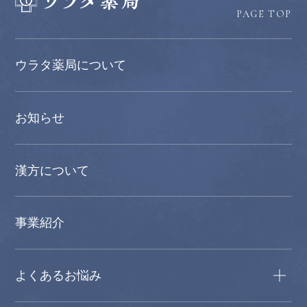
PAGE TOP
ウラタ薬局について
お知らせ
漢方について
事業紹介
よくあるお悩み