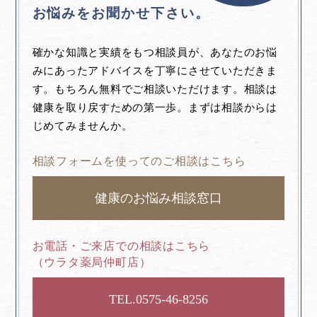
お悩みをお聞かせ下さい。
確かな知識と実績をもつ相談員が、あなたのお悩
みにあったアドバイスを丁寧にさせていただきま
す。もちろん無料でご相談いただけます。相談は
健康を取り戻すための第一歩。まずは相談からは
じめてみませんか。
相談フォームを使ってのご相談はこちら
健康のお悩み相談窓口
お電話・ご来店での相談はこちら
（ウラタ薬局仲町店）
0575-46-8256