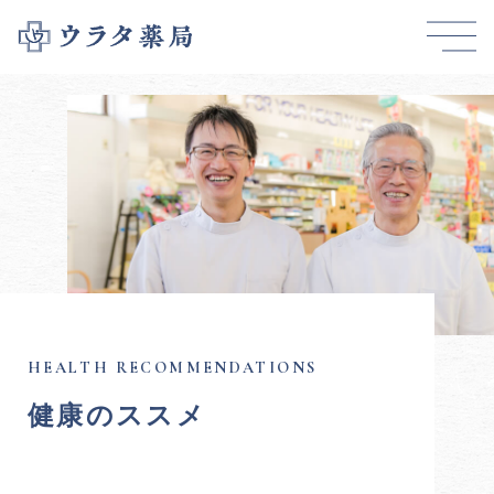
健康のススメ