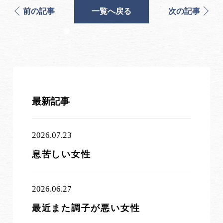
前の記事
一覧へ戻る
次の記事
最新記事
2026.07.23
息苦しい女性
2026.06.27
最近また調子が悪い女性