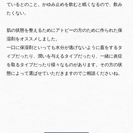
ているとのこと。かゆみ止めを飲むと眠くなるので、飲み
たくない。
肌の状態を整えるためにアトピーの方のために作られた保
湿剤をオススメしました。
一口に保湿剤といっても水分が逃げないように蓋をするタ
イプだったり、潤いを与えるタイプだったり、一緒に炎症
を取るタイプだったり様々なものがあります。その方の状
態によって選ばせていただきますのでご相談くださいね。