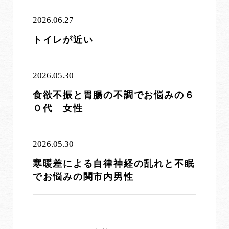
2026.06.27
トイレが近い
2026.05.30
食欲不振と胃腸の不調でお悩みの６
０代 女性
2026.05.30
寒暖差による自律神経の乱れと不眠
でお悩みの関市内男性