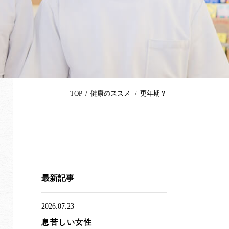
TOP
健康のススメ
更年期？
最新記事
2026.07.23
息苦しい女性