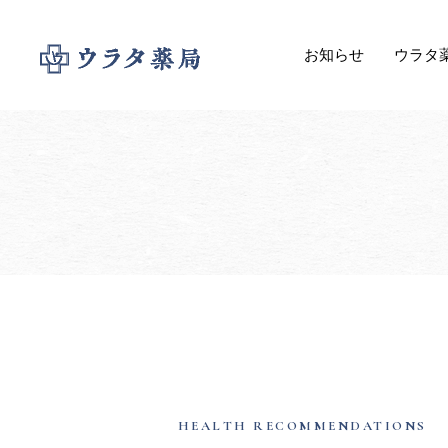
お知らせ
ウラタ