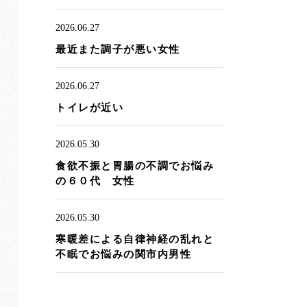
2026.06.27
最近また調子が悪い女性
2026.06.27
トイレが近い
2026.05.30
食欲不振と胃腸の不調でお悩み
の６０代 女性
2026.05.30
寒暖差による自律神経の乱れと
不眠でお悩みの関市内男性