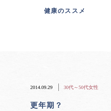
健康のススメ
2014.09.29
30代～50代女性
更年期？