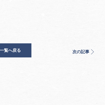
一覧へ戻る
次の記事