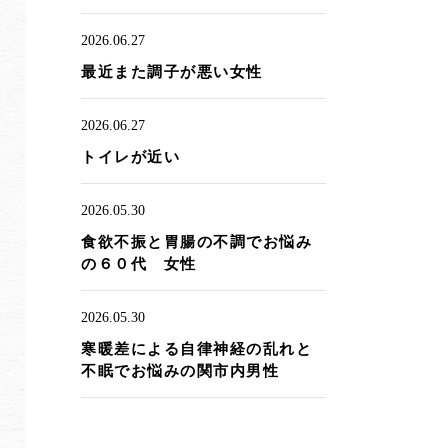
2026.06.27
最近また調子が悪い女性
2026.06.27
トイレが近い
2026.05.30
食欲不振と胃腸の不調でお悩み
の６０代 女性
2026.05.30
寒暖差による自律神経の乱れと
不眠でお悩みの関市内男性