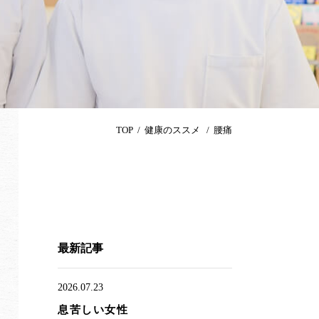
TOP
健康のススメ
腰痛
最新記事
2026.07.23
息苦しい女性