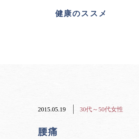
健康のススメ
2015.05.19
30代～50代女性
腰痛