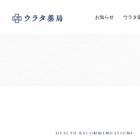
お知らせ
ウラタ