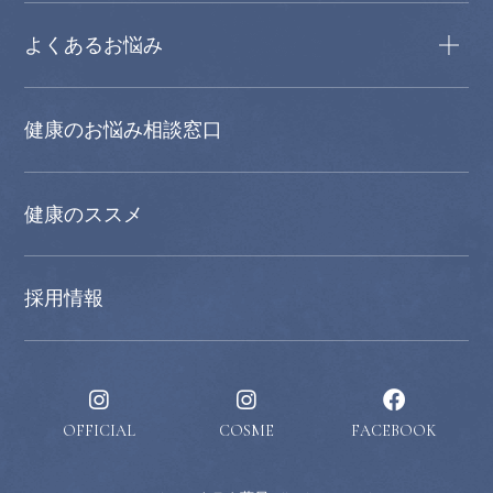
よくあるお悩み
健康のお悩み相談窓口
健康のススメ
採用情報
OFFICIAL
COSME
FACEBOOK