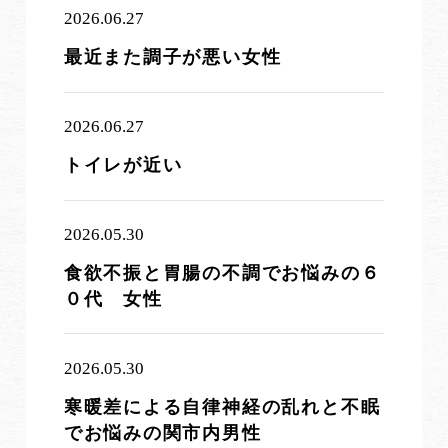
2026.06.27
最近また調子が悪い女性
2026.06.27
トイレが近い
2026.05.30
食欲不振と胃腸の不調でお悩みの６
０代 女性
2026.05.30
寒暖差による自律神経の乱れと不眠
でお悩みの関市内男性