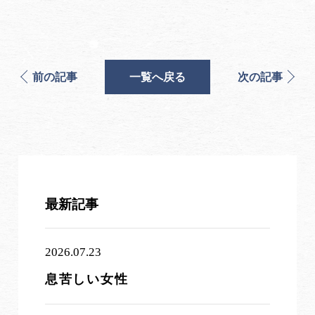
前の記事
一覧へ戻る
次の記事
最新記事
2026.07.23
息苦しい女性