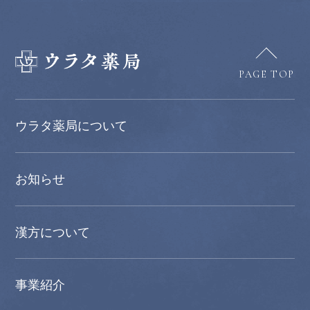
PAGE TOP
ウラタ薬局について
お知らせ
漢方について
事業紹介