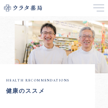
健康のススメ