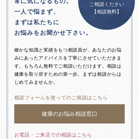
常に気になるもの。
ご相談ください
一人で悩まず、
【相談無料】
まずは私たちに
お悩みをお聞かせ下さい。
確かな知識と実績をもつ相談員が、あなたのお悩
みにあったアドバイスを丁寧にさせていただきま
す。もちろん無料でご相談いただけます。相談は
健康を取り戻すための第一歩。まずは相談からは
じめてみませんか。
相談フォームを使ってのご相談はこちら
健康のお悩み相談窓口
お電話・ご来店での相談はこちら