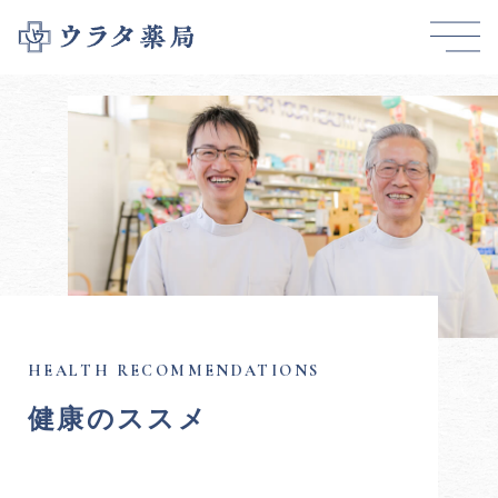
健康のススメ