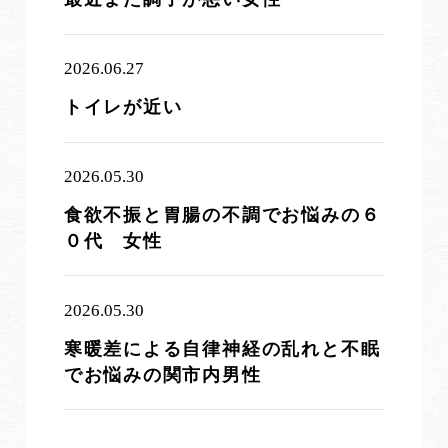
2026.06.27
トイレが近い
2026.05.30
食欲不振と胃腸の不調でお悩みの６
０代 女性
2026.05.30
寒暖差による自律神経の乱れと不眠
でお悩みの関市内男性