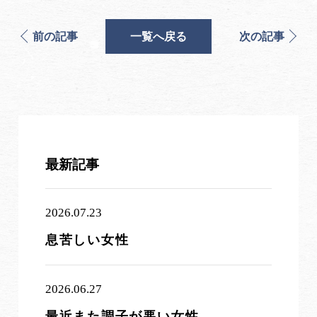
前の記事
一覧へ戻る
次の記事
最新記事
2026.07.23
息苦しい女性
2026.06.27
最近また調子が悪い女性