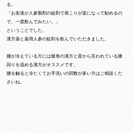
る。
「お友達が人参製剤の錠剤で肩こりが楽になって勧めるの
で、一度飲んでみたい。」
ということでした。
漢方薬と薬用人参の錠剤を飲んでいただきました。
腰が冷えている方には腹巻の漢方と昔から言われている腰
回りを温める漢方がオススメです。
腰を触ると冷たくてお手洗いの回数が多い方はご相談くだ
さいね。