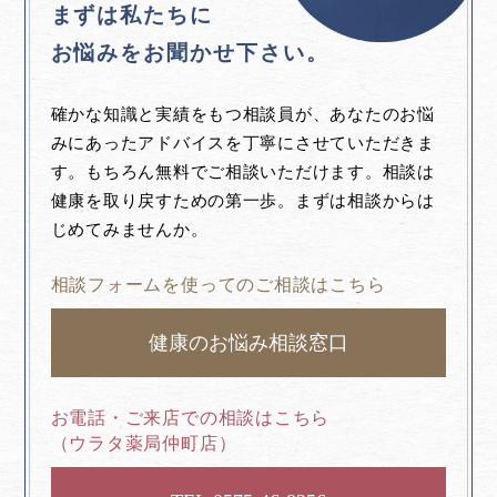
まずは私たちに
お悩みをお聞かせ下さい。
確かな知識と実績をもつ相談員が、あなたのお悩
みにあったアドバイスを丁寧にさせていただきま
す。もちろん無料でご相談いただけます。相談は
健康を取り戻すための第一歩。まずは相談からは
じめてみませんか。
相談フォームを使ってのご相談はこちら
健康のお悩み相談窓口
お電話・ご来店での相談はこちら
（ウラタ薬局仲町店）