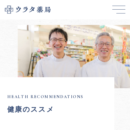
健康のススメ