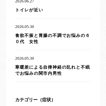
2026.06.27
トイレが近い
2026.05.30
食欲不振と胃腸の不調でお悩みの６
０代 女性
2026.05.30
寒暖差による自律神経の乱れと不眠
でお悩みの関市内男性
カテゴリー（症状）