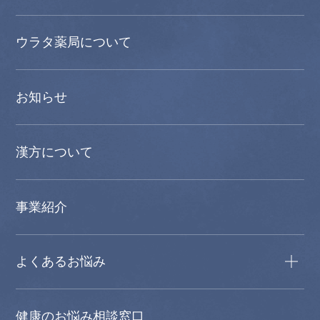
ウラタ薬局について
お知らせ
漢方について
事業紹介
よくあるお悩み
健康のお悩み相談窓口