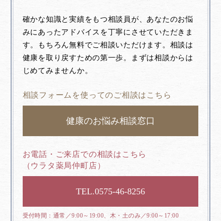
確かな知識と実績をもつ相談員が、あなたのお悩
みにあったアドバイスを丁寧にさせていただきま
す。もちろん無料でご相談いただけます。相談は
健康を取り戻すための第一歩。まずは相談からは
じめてみませんか。
相談フォームを使ってのご相談はこちら
健康のお悩み相談窓口
お電話・ご来店での相談はこちら
（ウラタ薬局仲町店）
0575-46-8256
通常／9:00～19:00、木・土のみ／9:00～17:00