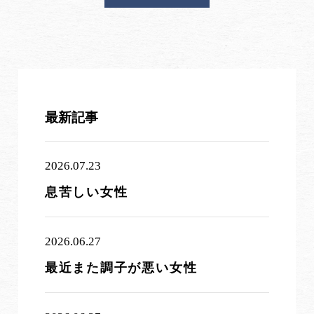
最新記事
2026.07.23
息苦しい女性
2026.06.27
最近また調子が悪い女性