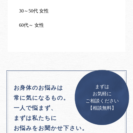
30～50代 女性
60代～ 女性
まずは
お身体のお悩みは
お気軽に
常に気になるもの。
ご相談ください
一人で悩まず、
【相談無料】
まずは私たちに
お悩みをお聞かせ下さい。