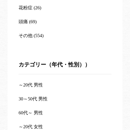
花粉症 (26)
頭痛 (69)
その他 (554)
カテゴリー（年代・性別））
～20代 男性
30～50代 男性
60代～ 男性
～20代 女性