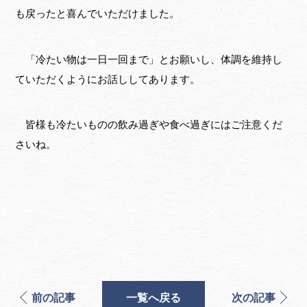
も戻ったと喜んでいただけました。
「冷たい物は一日一回まで」とお願いし、体調を維持し
ていただくようにお話ししてあります。
皆様も冷たいものの飲み過ぎや食べ過ぎにはご注意くだ
さいね。
前の記事
一覧へ戻る
次の記事