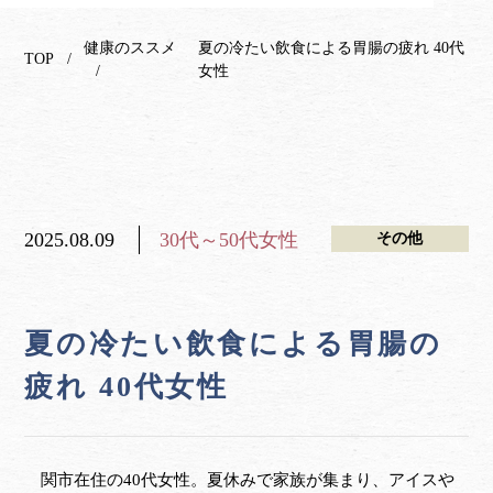
健康のススメ
夏の冷たい飲食による胃腸の疲れ 40代
TOP
女性
2025.08.09
30代～50代女性
その他
夏の冷たい飲食による胃腸の
疲れ 40代女性
関市在住の40代女性。夏休みで家族が集まり、アイスや