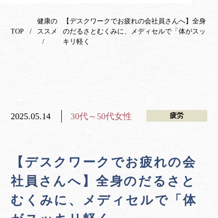
健康の
【デスクワークでお疲れの会社員さんへ】全身
TOP
ススメ
のだるさとむくみに、メディセルで「体がスッ
キリ軽く
2025.05.14
30代～50代女性
疲労
【デスクワークでお疲れの会
社員さんへ】全身のだるさと
むくみに、メディセルで「体