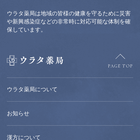
ウラタ薬局は地域の皆様の健康を守るために災害
や新興感染症などの非常時に対応可能な体制を確
保しています。
PAGE TOP
ウラタ薬局について
お知らせ
漢方について