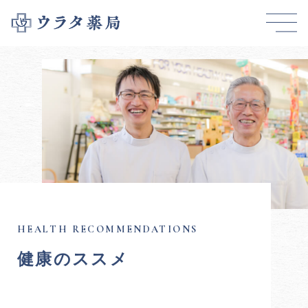
健康のススメ