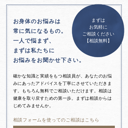
まずは
お身体のお悩みは
お気軽に
常に気になるもの。
ご相談ください
一人で悩まず、
【相談無料】
まずは私たちに
お悩みをお聞かせ下さい。
確かな知識と実績をもつ相談員が、あなたのお悩
みにあったアドバイスを丁寧にさせていただきま
す。もちろん無料でご相談いただけます。相談は
健康を取り戻すための第一歩。まずは相談からは
じめてみませんか。
相談フォームを使ってのご相談はこちら