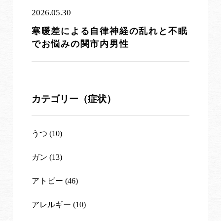
2026.05.30
寒暖差による自律神経の乱れと不眠
でお悩みの関市内男性
カテゴリー（症状）
うつ (10)
ガン (13)
アトピー (46)
アレルギー (10)