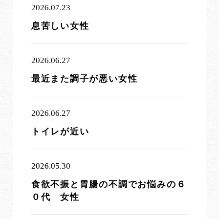
2026.07.23
息苦しい女性
2026.06.27
最近また調子が悪い女性
2026.06.27
トイレが近い
2026.05.30
食欲不振と胃腸の不調でお悩みの６
０代 女性