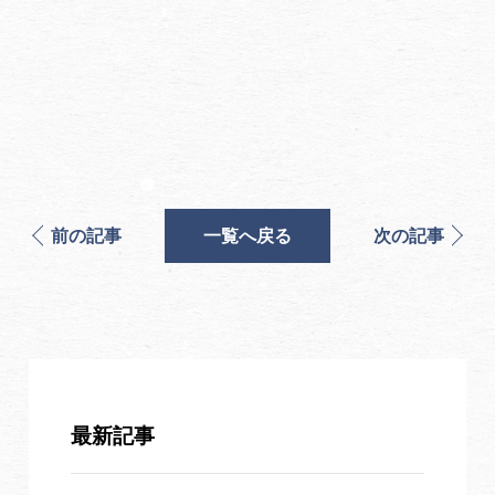
前の記事
一覧へ戻る
次の記事
最新記事