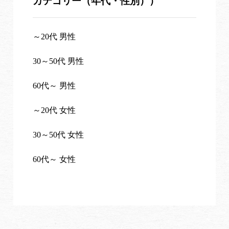
カテゴリー（年代・性別））
～20代 男性
30～50代 男性
60代～ 男性
～20代 女性
30～50代 女性
60代～ 女性