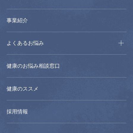
事業紹介
よくあるお悩み
健康のお悩み相談窓口
健康のススメ
採用情報