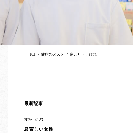
TOP
健康のススメ
肩こり・しびれ
最新記事
2026.07.23
息苦しい女性