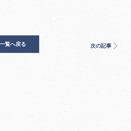
一覧へ戻る
次の記事