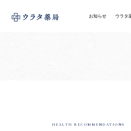
お知らせ
ウラタ