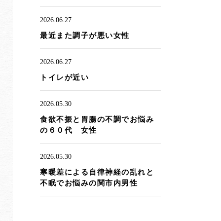
2026.06.27
最近また調子が悪い女性
2026.06.27
トイレが近い
2026.05.30
食欲不振と胃腸の不調でお悩み
の６０代 女性
2026.05.30
寒暖差による自律神経の乱れと
不眠でお悩みの関市内男性