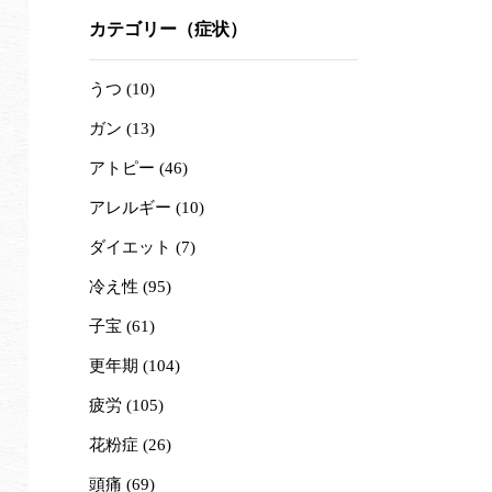
カテゴリー（症状）
うつ (10)
ガン (13)
アトピー (46)
アレルギー (10)
ダイエット (7)
冷え性 (95)
子宝 (61)
更年期 (104)
疲労 (105)
花粉症 (26)
頭痛 (69)