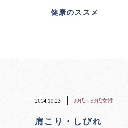
健康のススメ
2014.10.23
30代～50代女性
肩こり・しびれ