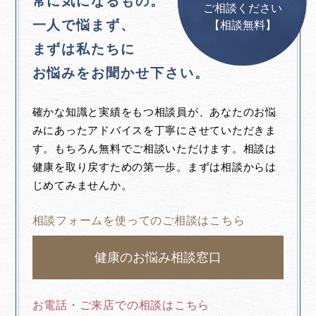
常に気になるもの。
ご相談ください
一人で悩まず、
【相談無料】
まずは私たちに
お悩みをお聞かせ下さい。
確かな知識と実績をもつ相談員が、あなたのお悩
みにあったアドバイスを丁寧にさせていただきま
す。もちろん無料でご相談いただけます。相談は
健康を取り戻すための第一歩。まずは相談からは
じめてみませんか。
相談フォームを使ってのご相談はこちら
健康のお悩み相談窓口
お電話・ご来店での相談はこちら