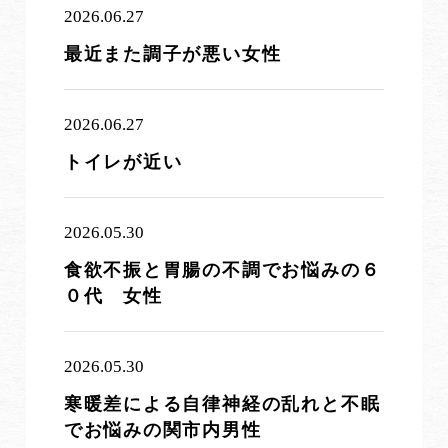
2026.06.27
最近また調子が悪い女性
2026.06.27
トイレが近い
2026.05.30
食欲不振と胃腸の不調でお悩みの６
０代 女性
2026.05.30
寒暖差による自律神経の乱れと不眠
でお悩みの関市内男性