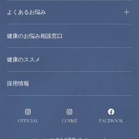
よくあるお悩み
健康のお悩み相談窓口
健康のススメ
採用情報
OFFICIAL
COSME
FACEBOOK