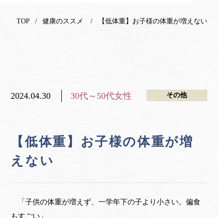
TOP
健康のススメ
【低体重】お子様の体重が増えない
2024.04.30
30代～50代女性
その他
【低体重】お子様の体重が増
えない
「子供の体重が増えず、一学年下の子より小さい。偏食
もすごい」