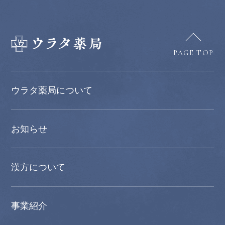
PAGE TOP
ウラタ薬局について
お知らせ
漢方について
事業紹介