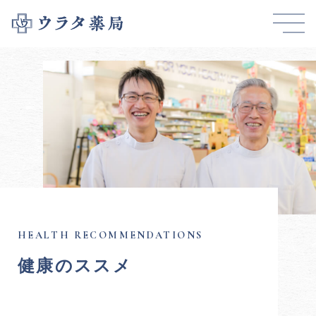
健康のススメ