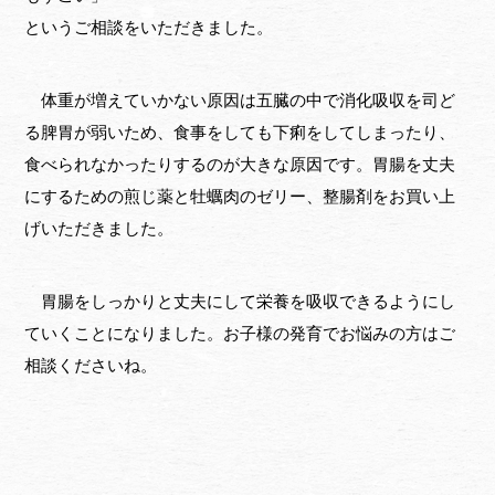
というご相談をいただきました。
体重が増えていかない原因は五臓の中で消化吸収を司ど
る脾胃が弱いため、食事をしても下痢をしてしまったり、
食べられなかったりするのが大きな原因です。胃腸を丈夫
にするための煎じ薬と牡蠣肉のゼリー、整腸剤をお買い上
げいただきました。
胃腸をしっかりと丈夫にして栄養を吸収できるようにし
ていくことになりました。お子様の発育でお悩みの方はご
相談くださいね。