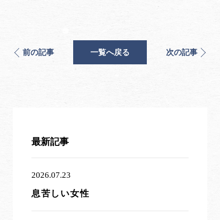
前の記事
一覧へ戻る
次の記事
最新記事
2026.07.23
息苦しい女性