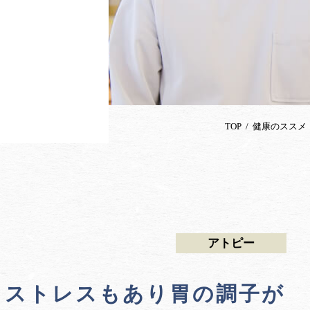
TOP
健康のススメ
アトピー
】ストレスもあり胃の調子が