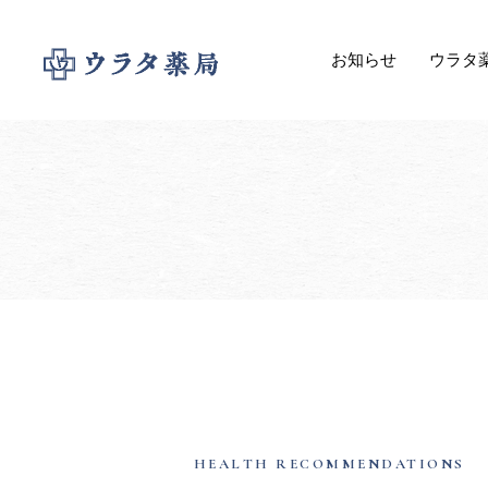
お知らせ
ウラタ