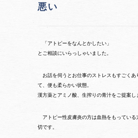
悪い
「アトピーをなんとかしたい」
とご相談にいらっしゃいました。
お話を伺うとお仕事のストレスもすごくあ
て、便も柔らかい状態。
漢方薬とアミノ酸、生搾りの青汁をご提案し
アトピー性皮膚炎の方は血熱をもっている
切です。