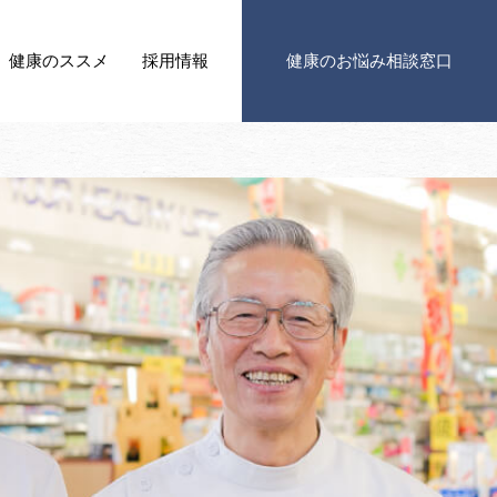
健康の
ススメ
採用情報
健康の
お悩み相談窓口