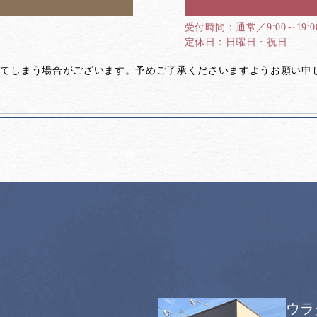
通常／9:00～19:
日曜日・祝日
してしまう場合がございます。予めご了承くださいますようお願い申
ウラ