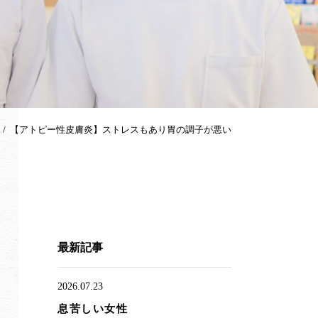
【アトピー性皮膚炎】ストレスもあり胃の調子が悪い
最新記事
2026.07.23
息苦しい女性