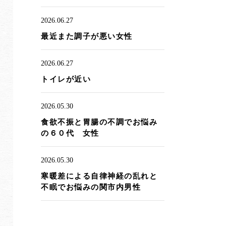
2026.06.27
最近また調子が悪い女性
2026.06.27
トイレが近い
2026.05.30
食欲不振と胃腸の不調でお悩み
の６０代 女性
2026.05.30
寒暖差による自律神経の乱れと
不眠でお悩みの関市内男性