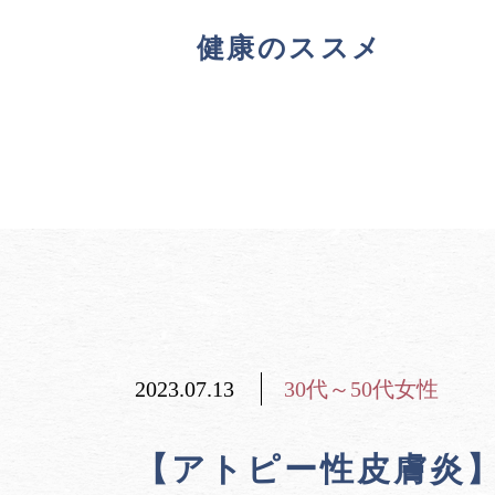
健康のススメ
2023.07.13
30代～50代女性
【アトピー性皮膚炎