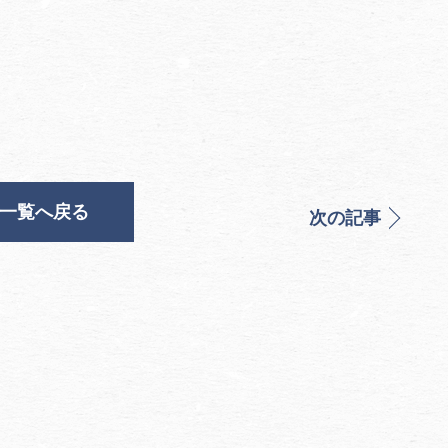
一覧へ戻る
次の記事