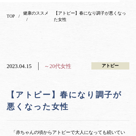
健康のススメ
【アトピー】春になり調子が悪くなっ
TOP
た女性
2023.04.15
～20代女性
アトピー
【アトピー】春になり調子が
悪くなった女性
「赤ちゃんの頃からアトピーで大人になっても続いてい