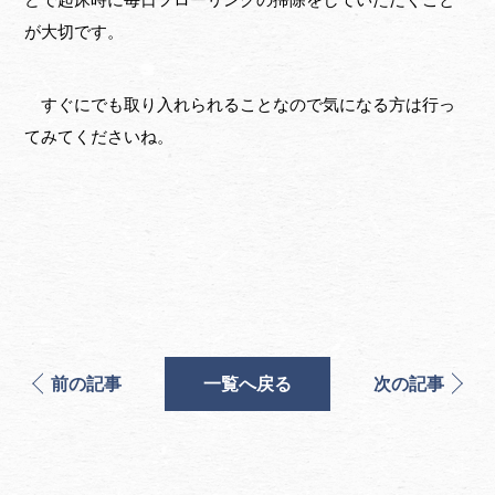
が大切です。
すぐにでも取り入れられることなので気になる方は行っ
てみてくださいね。
前の記事
一覧へ戻る
次の記事