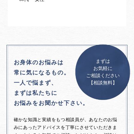
まずは
お身体のお悩みは
お気軽に
常に気になるもの。
ご相談ください
一人で悩まず、
【相談無料】
まずは私たちに
お悩みをお聞かせ下さい。
確かな知識と実績をもつ相談員が、あなたのお悩
みにあったアドバイスを丁寧にさせていただきま