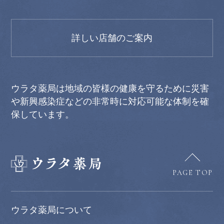
詳しい店舗のご案内
ウラタ薬局は地域の皆様の健康を守るために災害
や新興感染症などの非常時に対応可能な体制を確
保しています。
PAGE TOP
ウラタ薬局について