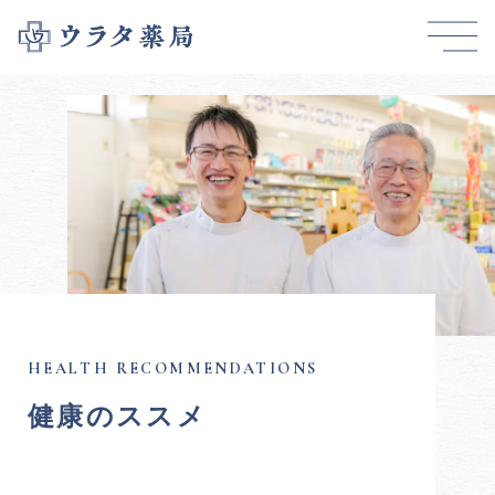
健康のススメ