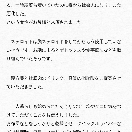
る。一時期落ち着いていたのに春から社会人になり、また
悪化した」
という女性がお母様と来店されました。
ステロイドは脱ステロイドをしてからもう使用していな
いそうです。お話によるとデトックスや食事療法なども取
り組んでいたそうです。
漢方薬と牡蠣肉のドリンク、良質の脂肪酸をご提案させ
ていただきました。
一人暮らしも始められたそうなので、埃やダニに気をつ
けていただくことをお伝えしました。
お布団などをしっかりと乾燥させ、クイックルワイパーな
どで起床時に毎日フローリングの掃除をしていただくこと