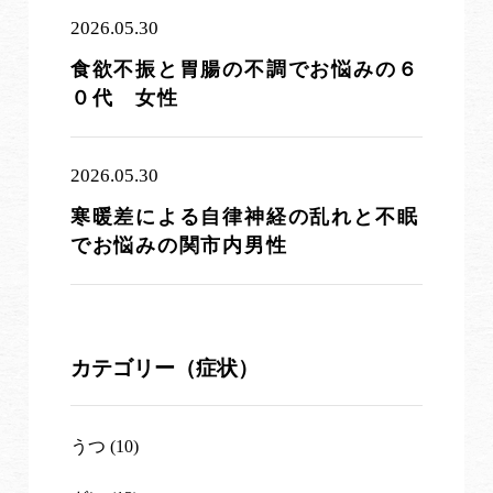
2026.05.30
食欲不振と胃腸の不調でお悩みの６
０代 女性
2026.05.30
寒暖差による自律神経の乱れと不眠
でお悩みの関市内男性
カテゴリー（症状）
うつ (10)