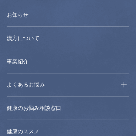
お知らせ
漢方について
事業紹介
よくあるお悩み
健康のお悩み相談窓口
健康のススメ