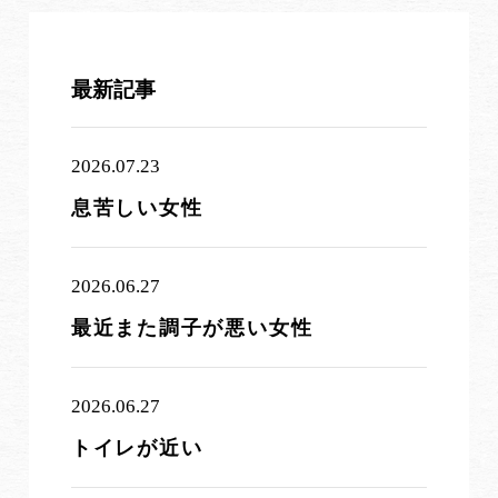
最新記事
2026.07.23
息苦しい女性
2026.06.27
最近また調子が悪い女性
2026.06.27
トイレが近い