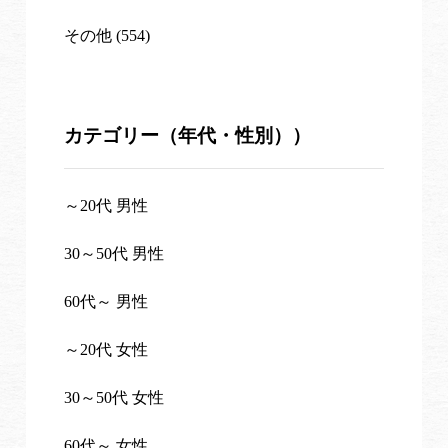
その他 (554)
カテゴリー（年代・性別））
～20代 男性
30～50代 男性
60代～ 男性
～20代 女性
30～50代 女性
60代～ 女性