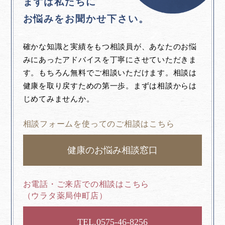
まずは私たちに
お悩みをお聞かせ下さい。
確かな知識と実績をもつ相談員が、あなたのお悩
みにあったアドバイスを丁寧にさせていただきま
す。もちろん無料でご相談いただけます。相談は
健康を取り戻すための第一歩。まずは相談からは
じめてみませんか。
相談フォームを使ってのご相談はこちら
健康のお悩み相談窓口
お電話・ご来店での相談はこちら
（ウラタ薬局仲町店）
0575-46-8256