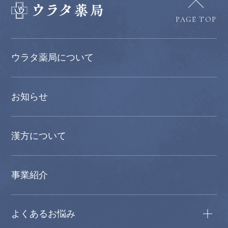
PAGE TOP
ウラタ薬局について
お知らせ
漢方について
事業紹介
よくあるお悩み