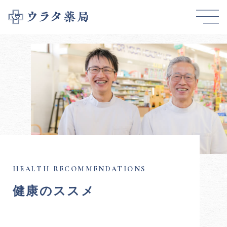
健康のススメ