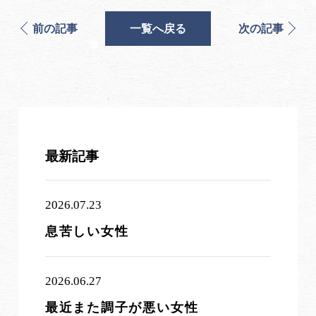
前の記事
一覧へ戻る
次の記事
最新記事
2026.07.23
息苦しい女性
2026.06.27
最近また調子が悪い女性