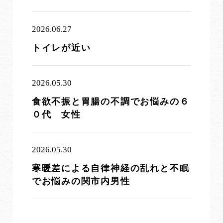
2026.06.27
トイレが近い
2026.05.30
食欲不振と胃腸の不調でお悩みの６
０代 女性
2026.05.30
寒暖差による自律神経の乱れと不眠
でお悩みの関市内男性