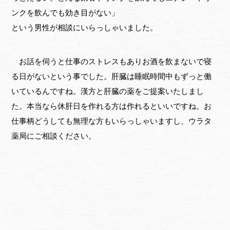
ンクを飲んでも効き目がない」
という男性が相談にいらっしゃいました。
お話を伺うと仕事のストレスもありお酒を飲まないで寝
る日がないという事でした。肝臓は睡眠時間中もずっと働
いているんですね。漢方と肝臓の薬をご提案いたしまし
た。本当なら休肝日を作れる方は作れるといいですね。お
仕事柄どうしても無理な方もいらっしゃいますし、ウラタ
薬局にご相談ください。