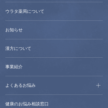
ウラタ薬局について
お知らせ
漢方について
事業紹介
よくあるお悩み
健康のお悩み相談窓口