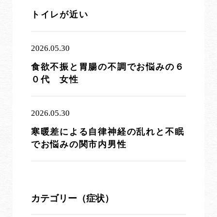
トイレが近い
2026.05.30
食欲不振と胃腸の不調でお悩みの６
０代 女性
2026.05.30
寒暖差による自律神経の乱れと不眠
でお悩みの関市内男性
カテゴリー（症状）