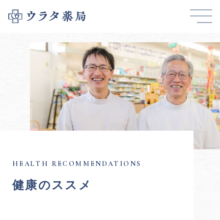
健康のススメ