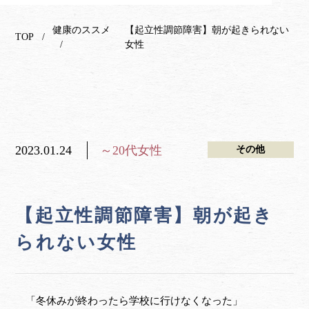
健康のススメ
【起立性調節障害】朝が起きられない
TOP
女性
2023.01.24
～20代女性
その他
【起立性調節障害】朝が起き
られない女性
「冬休みが終わったら学校に行けなくなった」