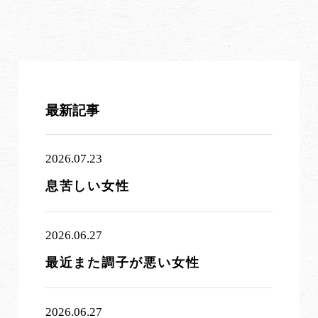
最新記事
2026.07.23
息苦しい女性
2026.06.27
最近また調子が悪い女性
2026.06.27