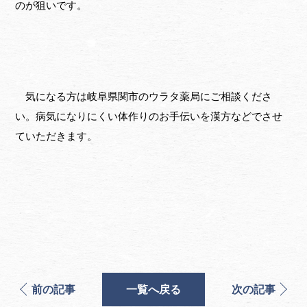
のが狙いです。
気になる方は岐阜県関市のウラタ薬局にご相談くださ
い。病気になりにくい体作りのお手伝いを漢方などでさせ
ていただきます。
前の記事
一覧へ戻る
次の記事