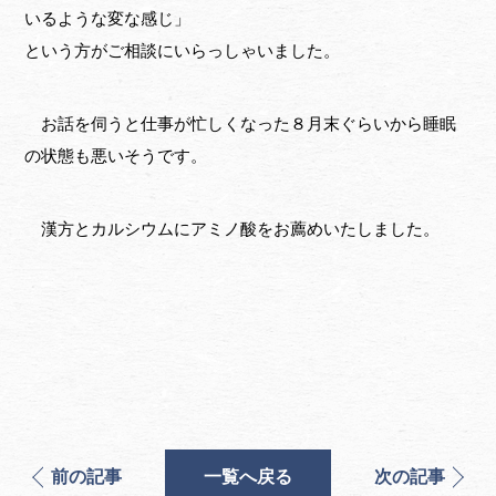
いるような変な感じ」
という方がご相談にいらっしゃいました。
お話を伺うと仕事が忙しくなった８月末ぐらいから睡眠
の状態も悪いそうです。
漢方とカルシウムにアミノ酸をお薦めいたしました。
前の記事
一覧へ戻る
次の記事