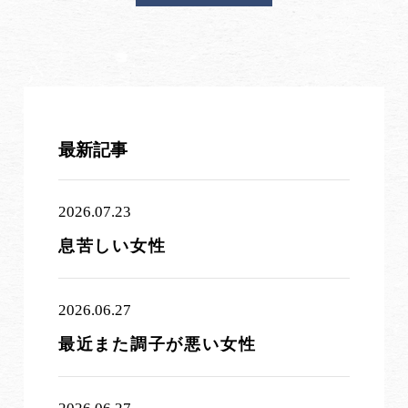
最新記事
2026.07.23
息苦しい女性
2026.06.27
最近また調子が悪い女性