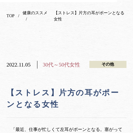
健康のススメ
【ストレス】片方の耳がポーンとなる
TOP
女性
2022.11.05
30代～50代女性
その他
【ストレス】片方の耳がポー
ンとなる女性
「最近、仕事が忙しくて左耳がポーンとなる。塞がって