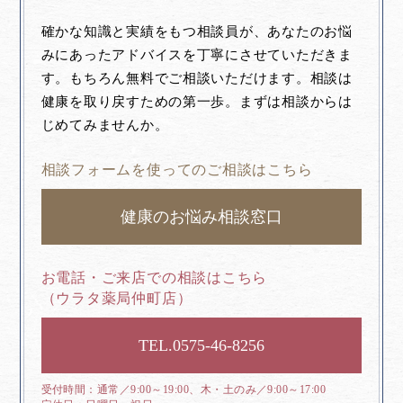
確かな知識と実績をもつ相談員が、あなたのお悩
みにあったアドバイスを丁寧にさせていただきま
す。もちろん無料でご相談いただけます。相談は
健康を取り戻すための第一歩。まずは相談からは
じめてみませんか。
相談フォームを使ってのご相談はこちら
健康のお悩み相談窓口
お電話・ご来店での相談はこちら
（ウラタ薬局仲町店）
0575-46-8256
通常／9:00～19:00、木・土のみ／9:00～17:00