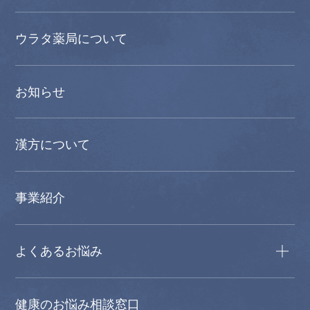
ウラタ薬局について
お知らせ
漢方について
事業紹介
よくあるお悩み
健康のお悩み相談窓口