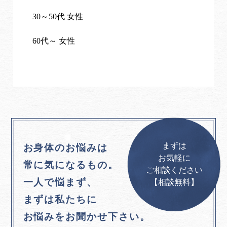
30～50代 女性
60代～ 女性
まずは
お身体のお悩みは
お気軽に
常に気になるもの。
ご相談ください
一人で悩まず、
【相談無料】
まずは私たちに
お悩みをお聞かせ下さい。