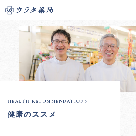
健康のススメ