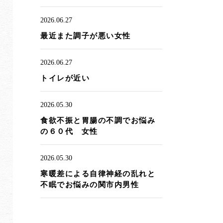
2026.06.27
最近また調子が悪い女性
2026.06.27
トイレが近い
2026.05.30
食欲不振と胃腸の不調でお悩み
の６０代 女性
2026.05.30
寒暖差による自律神経の乱れと
不眠でお悩みの関市内男性