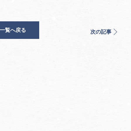
一覧へ戻る
次の記事