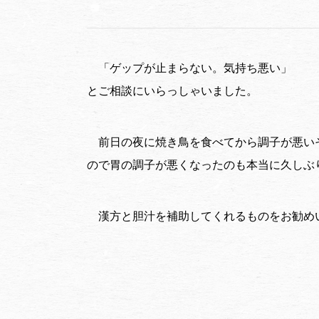
「ゲップが止まらない。気持ち悪い」
とご相談にいらっしゃいました。
前日の夜に焼き鳥を食べてから調子が悪い
ので胃の調子が悪くなったのも本当に久しぶ
漢方と胆汁を補助してくれるものをお勧め