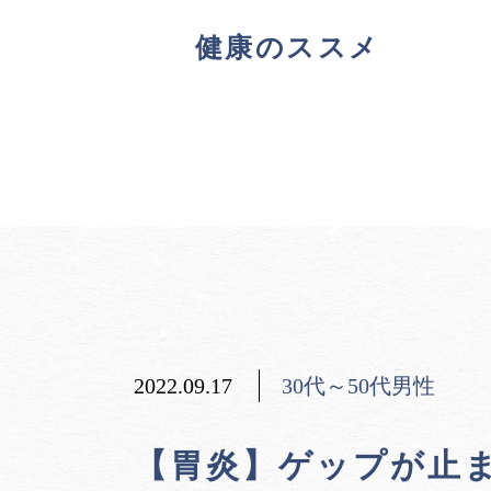
健康のススメ
2022.09.17
30代～50代男性
【胃炎】ゲップが止