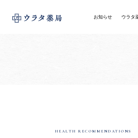
お知らせ
ウラタ