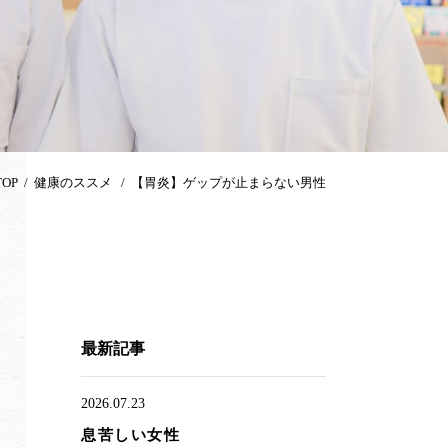
TOP
健康のススメ
【胃炎】ゲップが止まらない男性
最新記事
2026.07.23
息苦しい女性