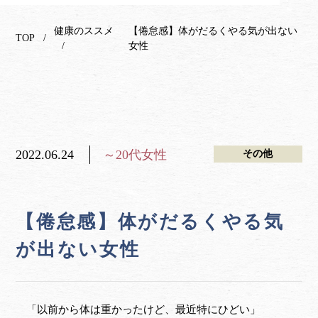
健康のススメ
【倦怠感】体がだるくやる気が出ない
TOP
女性
2022.06.24
～20代女性
その他
【倦怠感】体がだるくやる気
が出ない女性
「以前から体は重かったけど、最近特にひどい」