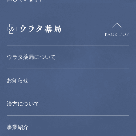
PAGE TOP
ウラタ薬局について
お知らせ
漢方について
事業紹介