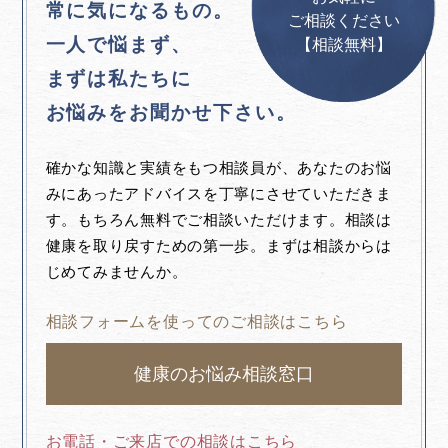
常に気になるもの。
ご相談ください
一人で悩まず、
【相談無料】
まずは私たちに
お悩みをお聞かせ下さい。
確かな知識と実績をもつ相談員が、あなたのお悩
みにあったアドバイスを丁寧にさせていただきま
す。もちろん無料でご相談いただけます。相談は
健康を取り戻すための第一歩。まずは相談からは
じめてみませんか。
相談フォームを使ってのご相談はこちら
健康のお悩み相談窓口
お電話・ご来店での相談はこちら