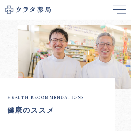
健康のススメ