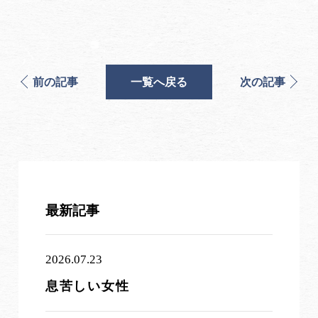
前の記事
一覧へ戻る
次の記事
最新記事
2026.07.23
息苦しい女性