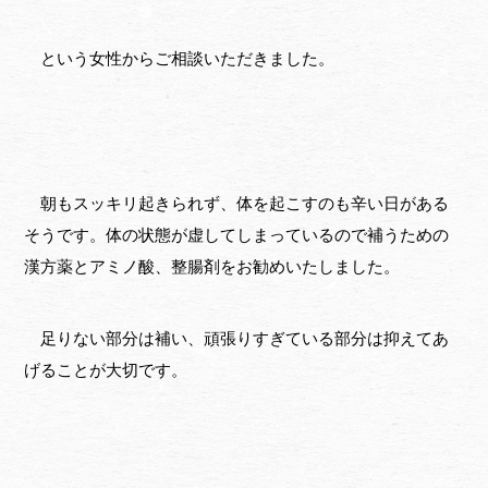
という女性からご相談いただきました。
朝もスッキリ起きられず、体を起こすのも辛い日がある
そうです。体の状態が虚してしまっているので補うための
漢方薬とアミノ酸、整腸剤をお勧めいたしました。
足りない部分は補い、頑張りすぎている部分は抑えてあ
げることが大切です。