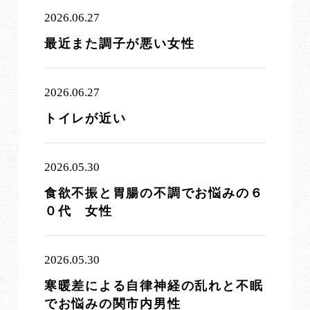
2026.06.27
最近また調子が悪い女性
2026.06.27
トイレが近い
2026.05.30
食欲不振と胃腸の不調でお悩みの６
０代 女性
2026.05.30
寒暖差による自律神経の乱れと不眠
でお悩みの関市内男性