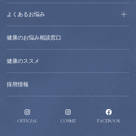
よくあるお悩み
健康のお悩み相談窓口
健康のススメ
採用情報
OFFICIAL
COSME
FACEBOOK