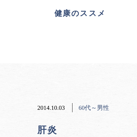
健康のススメ
2014.10.03
60代～男性
肝炎