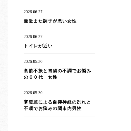
2026.06.27
最近また調子が悪い女性
2026.06.27
トイレが近い
2026.05.30
食欲不振と胃腸の不調でお悩み
の６０代 女性
2026.05.30
寒暖差による自律神経の乱れと
不眠でお悩みの関市内男性