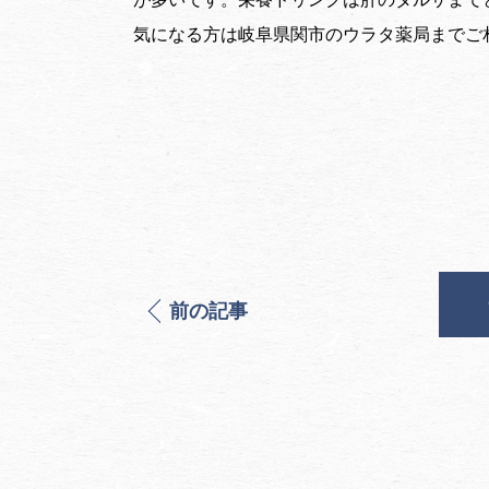
気になる方は岐阜県関市のウラタ薬局までご
前の記事