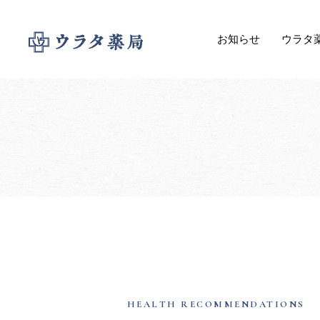
お知らせ
ウラタ