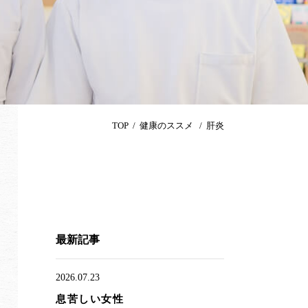
TOP
健康のススメ
肝炎
最新記事
2026.07.23
息苦しい女性