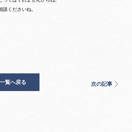
相談くださいね。
一覧へ戻る
次の記事