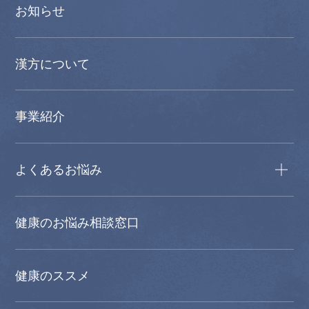
お知らせ
漢方について
事業紹介
よくあるお悩み
健康のお悩み相談窓口
健康のススメ