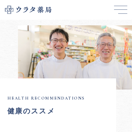
健康のススメ