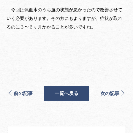
今回は気血水のうち血の状態が悪かったので改善させて
いく必要があります。その方にもよりますが、症状が取れ
るのに３〜６ヶ月かかることが多いですね。
前の記事
一覧へ戻る
次の記事