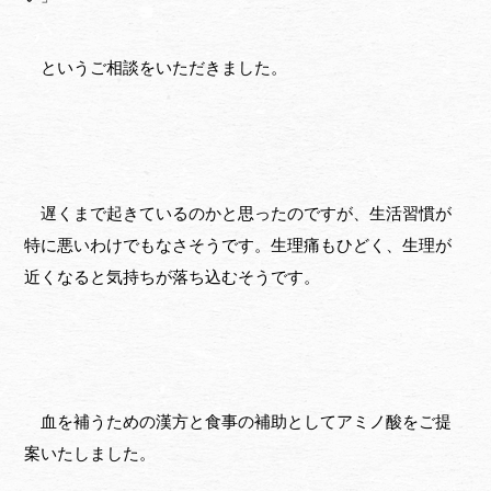
というご相談をいただきました。
遅くまで起きているのかと思ったのですが、生活習慣が
特に悪いわけでもなさそうです。生理痛もひどく、生理が
近くなると気持ちが落ち込むそうです。
血を補うための漢方と食事の補助としてアミノ酸をご提
案いたしました。