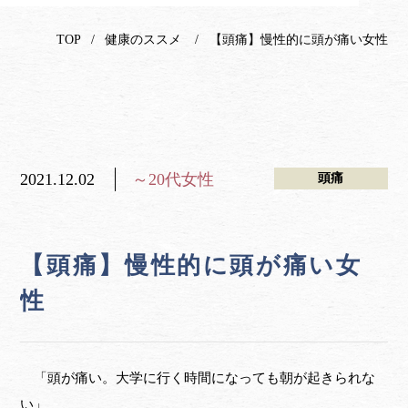
TOP
健康のススメ
【頭痛】慢性的に頭が痛い女性
2021.12.02
～20代女性
頭痛
【頭痛】慢性的に頭が痛い女
性
「頭が痛い。大学に行く時間になっても朝が起きられな
い」