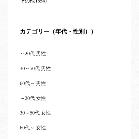
その他 (554)
カテゴリー（年代・性別））
～20代 男性
30～50代 男性
60代～ 男性
～20代 女性
30～50代 女性
60代～ 女性