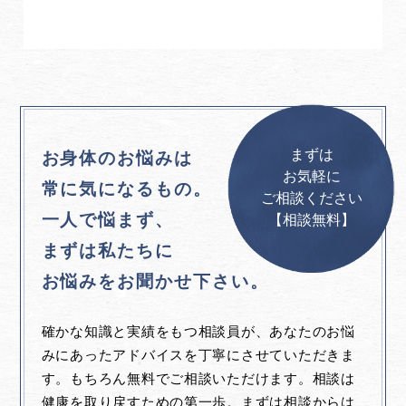
まずは
お身体のお悩みは
お気軽に
常に気になるもの。
ご相談ください
一人で悩まず、
【相談無料】
まずは私たちに
お悩みをお聞かせ下さい。
確かな知識と実績をもつ相談員が、あなたのお悩
みにあったアドバイスを丁寧にさせていただきま
す。もちろん無料でご相談いただけます。相談は
健康を取り戻すための第一歩。まずは相談からは