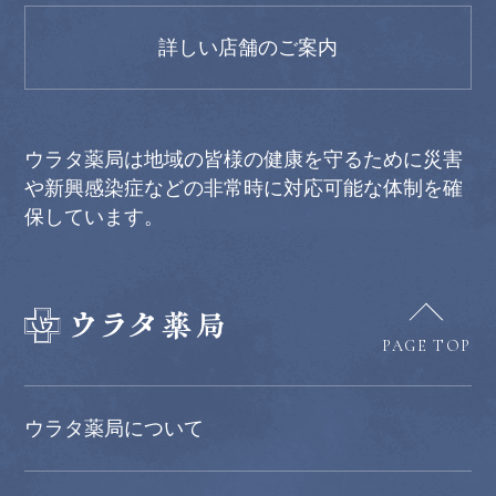
詳しい店舗のご案内
ウラタ薬局は地域の皆様の健康を守るために災害
や新興感染症などの非常時に対応可能な体制を確
保しています。
PAGE TOP
ウラタ薬局について