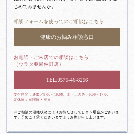
じめてみませんか。
相談フォームを使ってのご相談はこちら
健康のお悩み相談窓口
お電話・ご来店での相談はこちら
（ウラタ薬局仲町店）
0575-46-8256
通常／9:00～19:00、木・土のみ／9:00～17:00
日曜日・祝日
※ご相談の混雑状況によりお待たせしてしまう場合がございま
す。予めご了承くださいますようお願い申し上げます。