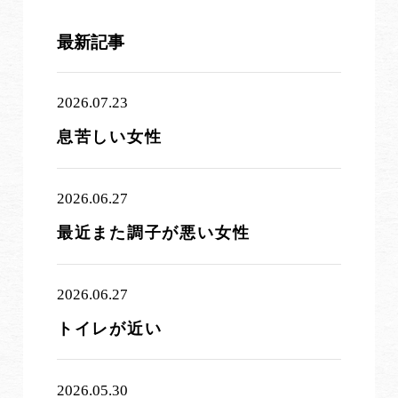
最新記事
2026.07.23
息苦しい女性
2026.06.27
最近また調子が悪い女性
2026.06.27
トイレが近い
2026.05.30